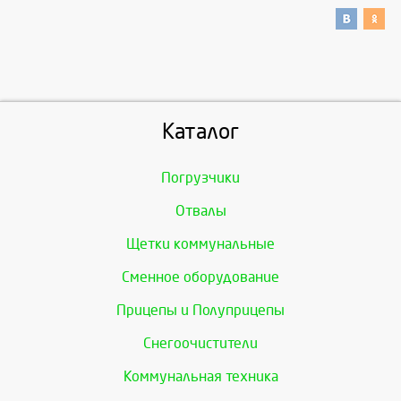
Каталог
Погрузчики
Отвалы
Щетки коммунальные
Сменное оборудование
Прицепы и Полуприцепы
Снегоочистители
Коммунальная техника