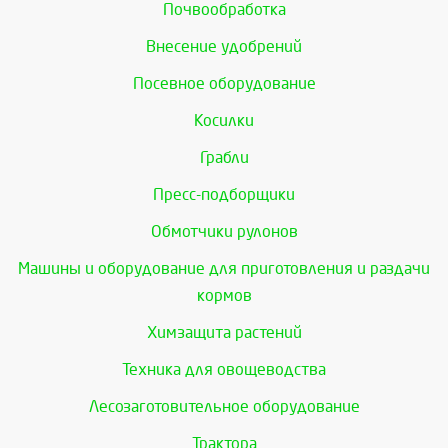
Почвообработка
Внесение удобрений
Посевное оборудование
Косилки
Грабли
Пресс-подборщики
Обмотчики рулонов
Машины и оборудование для приготовления и раздачи
кормов
Химзащита растений
Техника для овощеводства
Лесозаготовительное оборудование
Трактора