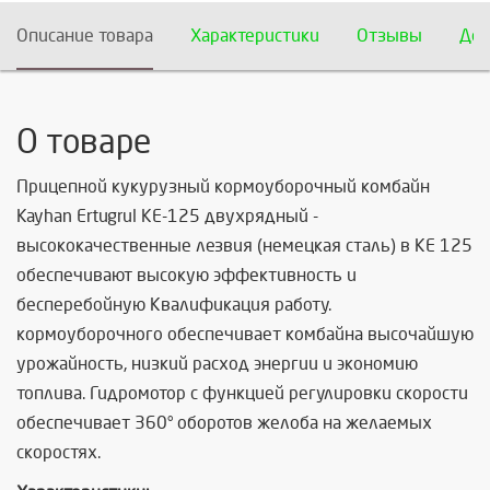
Описание товара
Характеристики
Отзывы
Дос
О товаре
Прицепной кукурузный кормоуборочный комбайн
Kayhan Ertugrul КЕ-125 двухрядный -
высококачественные лезвия (немецкая сталь) в КЕ 125
обеспечивают высокую эффективность и
бесперебойную Квалификация работу.
кормоуборочного обеспечивает комбайна высочайшую
урожайность, низкий расход энергии и экономию
топлива. Гидромотор с функцией регулировки скорости
обеспечивает 360° оборотов желоба на желаемых
скоростях.