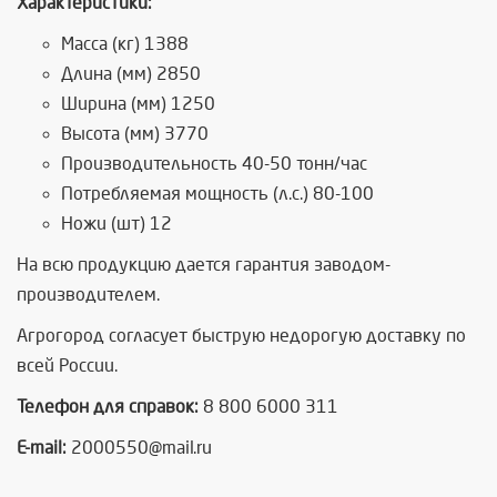
Характеристики:
Масса (кг) 1388
Длина (мм) 2850
Ширина (мм) 1250
Высота (мм) 3770
Производительность 40-50 тонн/час
Потребляемая мощность (л.с.) 80-100
Ножи (шт) 12
На всю продукцию дается гарантия заводом-
производителем.
Агрогород согласует быструю недорогую доставку по
всей России.
Телефон для справок:
8 800 6000 311
E-mail:
2000550@mail.ru