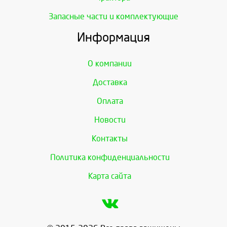
Запасные части и комплектующие
Информация
О компании
Доставка
Оплата
Новости
Контакты
Политика конфиденциальности
Карта сайта