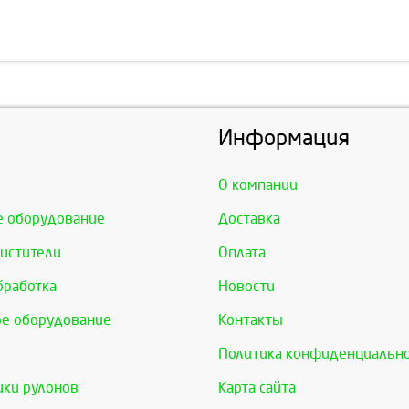
Информация
О компании
е оборудование
Доставка
истители
Оплата
бработка
Новости
е оборудование
Контакты
Политика конфиденциальн
ки рулонов
Карта сайта