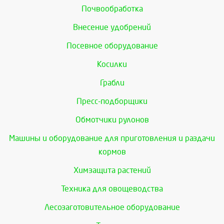
Почвообработка
Внесение удобрений
Посевное оборудование
Косилки
Грабли
Пресс-подборщики
Обмотчики рулонов
Машины и оборудование для приготовления и раздачи
кормов
Химзащита растений
Техника для овощеводства
Лесозаготовительное оборудование