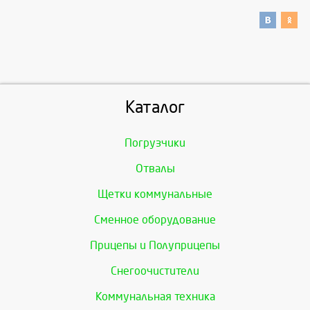
Каталог
Погрузчики
Отвалы
Щетки коммунальные
Сменное оборудование
Прицепы и Полуприцепы
Снегоочистители
Коммунальная техника