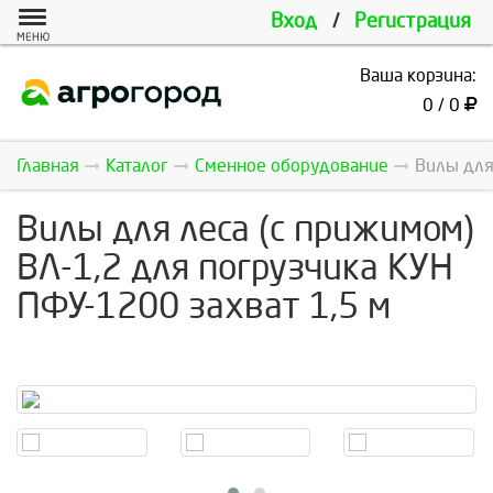
Вход
/
Регистрация
МЕНЮ
Ваша корзина:
0 / 0
Главная
Каталог
Сменное оборудование
Вилы для
Вилы для леса (с прижимом)
ВЛ-1,2 для погрузчика КУН
ПФУ-1200 захват 1,5 м