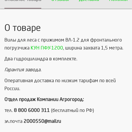
О товаре
Вилы для леса с прижимом ВЛ-1.2 для фронтального
погрузчика
КУН ПФУ-1200
, ширина захвата 1,5 метра.
Два гидроцилиндра в комплекте.
Гарантия завода.
Оперативная доставка по низким тарифам по всей
России.
Отдел продаж Компании Агрогород:
тел.
8 800 6000 311
(бесплатный по РФ)
эл.почта
2000550@mail.ru