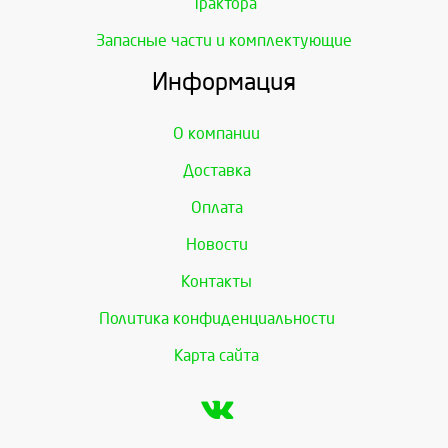
Трактора
Запасные части и комплектующие
Информация
О компании
Доставка
Оплата
Новости
Контакты
Политика конфиденциальности
Карта сайта