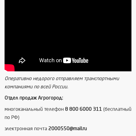
Оперативно недорого отправляем транспортными
компаниями по всей России.
Отдел продаж Агрогород:
многоканальный телефон
8 800 6000 311
(бесплатный
по РФ)
электронная почта
2000550@mail.ru