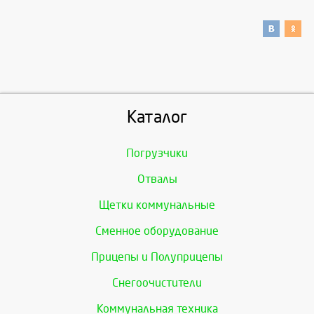
Каталог
Погрузчики
Отвалы
Щетки коммунальные
Сменное оборудование
Прицепы и Полуприцепы
Снегоочистители
Коммунальная техника