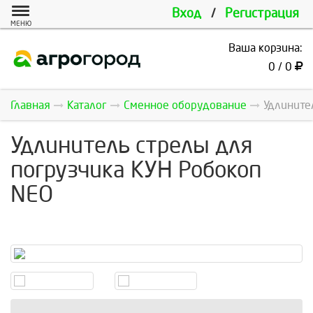
Вход
/
Регистрация
МЕНЮ
Ваша корзина:
0 / 0
Главная
Каталог
Сменное оборудование
Удлините
Удлинитель стрелы для
погрузчика КУН Робокоп
NEO