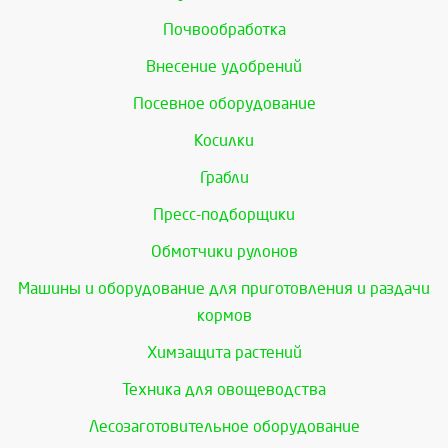
Почвообработка
Внесение удобрений
Посевное оборудование
Косилки
Грабли
Пресс-подборщики
Обмотчики рулонов
Машины и оборудование для приготовления и раздачи
кормов
Химзащита растений
Техника для овощеводства
Лесозаготовительное оборудование