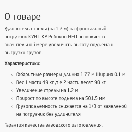
О товаре
Удлинитель стрелы (на 1.2 м) на фронтальный
погрузчик КУН ПКУ Робокоп–НЕО позволяет в
значительной мере увеличить высоту подъема и
выгрузки грузов.
Характеристики:
Габаритные размеры длинна 1.77 м Ширина 0.1 м
Вес 1 части 49 кг ,т е 2 части весят 98 кг
Увеличение стрелы на 1.2 м
Прирост по высоте подьема на 581.5 мм
Грузоподьемность снижается на 1/3 от заявленой
на погрузчик без удлинителя
Гарантия качества заводского изготовления.