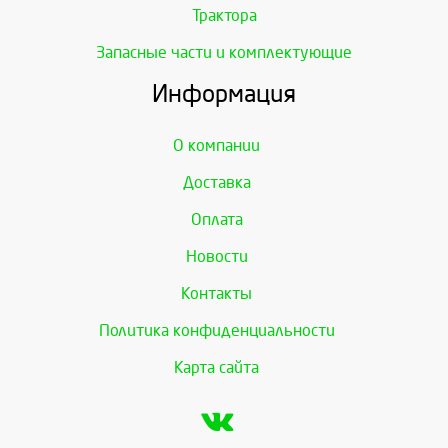
Трактора
Запасные части и комплектующие
Информация
О компании
Доставка
Оплата
Новости
Контакты
Политика конфиденциальности
Карта сайта