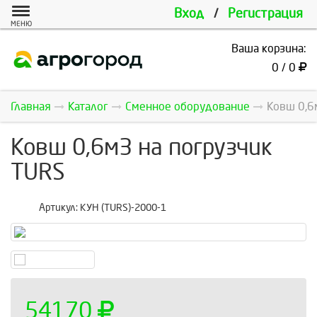
Вход
/
Регистрация
МЕНЮ
Ваша корзина:
0 / 0
Главная
Каталог
Сменное оборудование
Ковш 0,6
Ковш 0,6м3 на погрузчик
TURS
Артикул:
КУН (TURS)-2000-1
54170