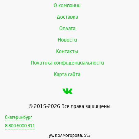
О компании
Доставка
Оплата
Новости
Контакты
Политика конфиденциальности
Карта сайта
© 2015-2026 Все права защищены
Екатеринбург
8 800 6000 311
ул. Колмогорова, 5\3