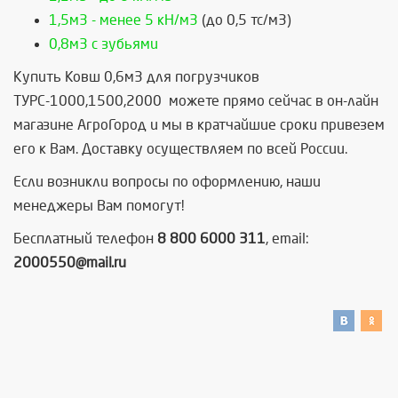
1,5м3 - менее 5 кН/м3
(до 0,5 тс/м3)
0,8м3 с зубьями
Купить Ковш 0,6м3 для погрузчиков
ТУРС-1000,1500,2000 можете прямо сейчас в он-лайн
магазине АгроГород и мы в кратчайшие сроки привезем
его к Вам. Доставку осуществляем по всей России.
Если возникли вопросы по оформлению, наши
менеджеры Вам помогут!
Бесплатный телефон
8 800 6000 311
, email:
2000550@mail.ru