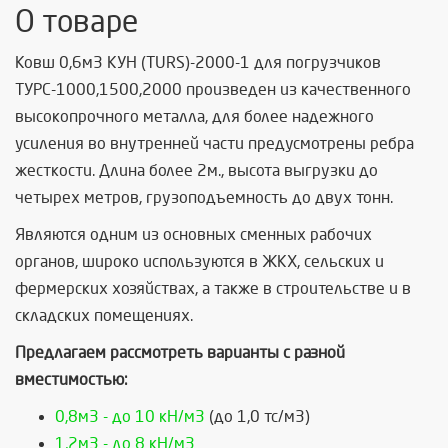
О товаре
Ковш 0,6м3 КУН (TURS)-2000-1 для погрузчиков
ТУРС-1000,1500,2000 произведен из качественного
высокопрочного металла, для более надежного
усиления во внутренней части предусмотрены ребра
жесткости. Длина более 2м., высота выгрузки до
четырех метров, грузоподъемность до двух тонн.
Являются одним из основных сменных рабочих
органов, широко используются в ЖКХ, сельских и
фермерских хозяйствах, а также в строительстве и в
складских помещениях.
Предлагаем рассмотреть варианты с разной
вместимостью:
0,8м3 - до 10 кН/м3
(до 1,0 тс/м3)
1,2м3 - до 8 кН/м3