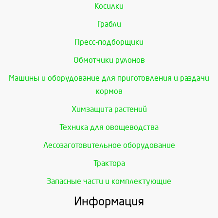
Косилки
Грабли
Пресс-подборщики
Обмотчики рулонов
Машины и оборудование для приготовления и раздачи
кормов
Химзащита растений
Техника для овощеводства
Лесозаготовительное оборудование
Трактора
Запасные части и комплектующие
Информация