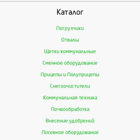
Каталог
Погрузчики
Отвалы
Щетки коммунальные
Сменное оборудование
Прицепы и Полуприцепы
Снегоочистители
Коммунальная техника
Почвообработка
Внесение удобрений
Посевное оборудование