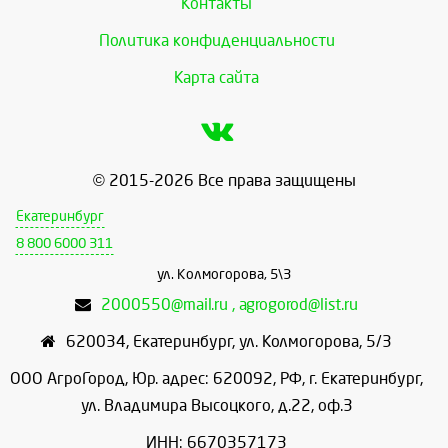
Контакты
Политика конфиденциальности
Карта сайта
© 2015-2026 Все права защищены
Екатеринбург
8 800 6000 311
ул. Колмогорова, 5\3
2000550@mail.ru , agrogorod@list.ru
620034
,
Екатеринбург
,
ул. Колмогорова, 5/3
ООО АгроГород, Юр. адрес: 620092, РФ, г. Екатеринбург,
ул. Владимира Высоцкого, д.22, оф.3
ИНН: 6670357173