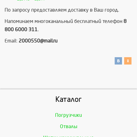
По запросу предоставляем доставку в Ваш город.
Напоминаем многоканальный бесплатный телефон
8
800 6000 311
.
Email:
2000550@mail.ru
Каталог
Погрузчики
Отвалы