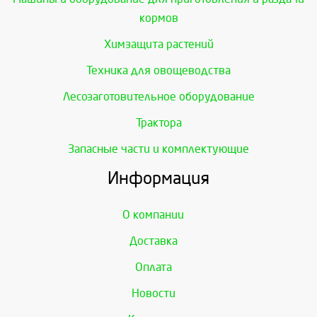
кормов
Химзащита растений
Техника для овощеводства
Лесозаготовительное оборудование
Трактора
Запасные части и комплектующие
Информация
О компании
Доставка
Оплата
Новости