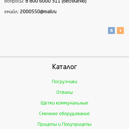
Вопросы:
8 800 6000 311 (бесплатно)
емайл:
2000550@mail.ru
Каталог
Погрузчики
Отвалы
Щетки коммунальные
Сменное оборудование
Прицепы и Полуприцепы