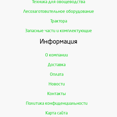
Техника для овощеводства
Лесозаготовительное оборудование
Трактора
Запасные части и комплектующие
Информация
О компании
Доставка
Оплата
Новости
Контакты
Политика конфиденциальности
Карта сайта