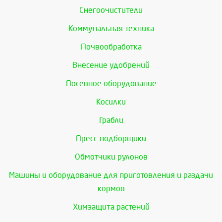
Снегоочистители
Коммунальная техника
Почвообработка
Внесение удобрений
Посевное оборудование
Косилки
Грабли
Пресс-подборщики
Обмотчики рулонов
Машины и оборудование для приготовления и раздачи
кормов
Химзащита растений