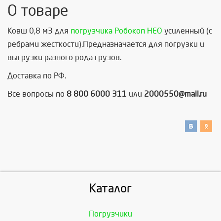
О товаре
Ковш 0,8 м3 для
погрузчика Робокоп НЕО
усиленный (с
ребрами жесткости).Предназначается для погрузки и
выгрузки разного рода грузов.
Доставка по РФ.
Все вопросы по
8 800 6000 311
или
2000550@mail.ru
Каталог
Погрузчики