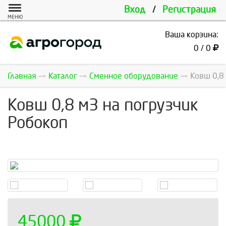
Вход
/
Регистрация
МЕНЮ
Ваша корзина:
0 / 0
Главная
Каталог
Сменное оборудование
Ковш 0,8
Ковш 0,8 м3 на погрузчик
Робокоп
45000