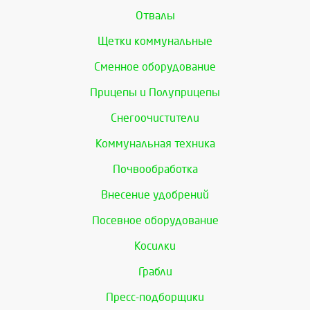
Отвалы
Щетки коммунальные
Сменное оборудование
Прицепы и Полуприцепы
Снегоочистители
Коммунальная техника
Почвообработка
Внесение удобрений
Посевное оборудование
Косилки
Грабли
Пресс-подборщики