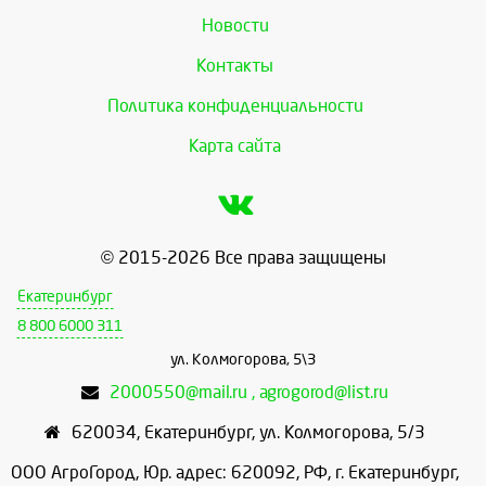
Новости
Контакты
Политика конфиденциальности
Карта сайта
© 2015-2026 Все права защищены
Екатеринбург
8 800 6000 311
ул. Колмогорова, 5\3
2000550@mail.ru , agrogorod@list.ru
620034
,
Екатеринбург
,
ул. Колмогорова, 5/3
ООО АгроГород, Юр. адрес: 620092, РФ, г. Екатеринбург,