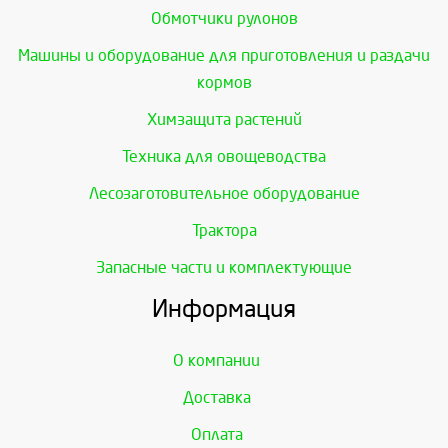
Обмотчики рулонов
Машины и оборудование для приготовления и раздачи
кормов
Химзащита растений
Техника для овощеводства
Лесозаготовительное оборудование
Трактора
Запасные части и комплектующие
Информация
О компании
Доставка
Оплата