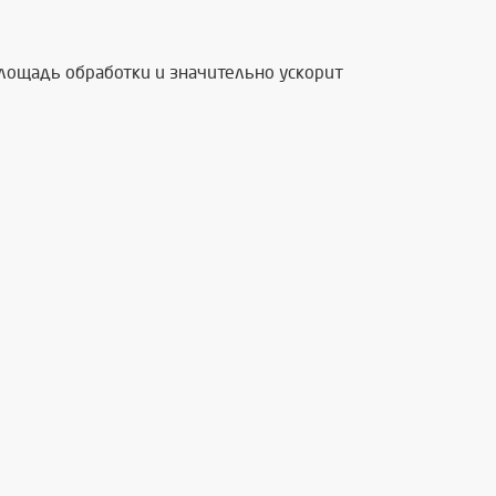
лощадь обработки и значительно ускорит