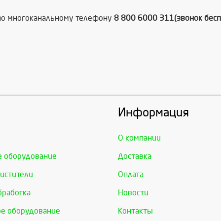
 по многоканальному телефону
8 800 6000 311(звонок бесп
Информация
О компании
е оборудование
Доставка
истители
Оплата
бработка
Новости
е оборудование
Контакты