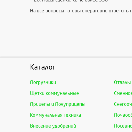
На все вопросы готовы оперативно ответить
Каталог
Погрузчики
Отвалы
Щетки коммунальные
Сменно
Прицепы и Полуприцепы
Снегооч
Коммунальная техника
Почвоо
Внесение удобрений
Посевно