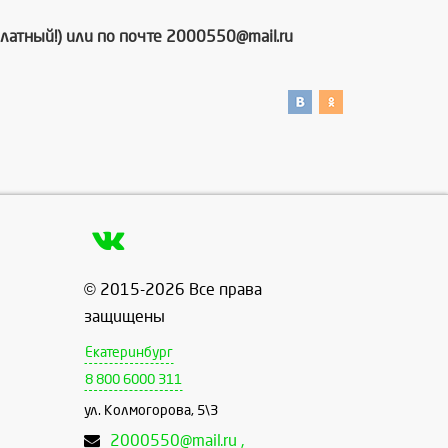
латный!) или по почте 2000550@mail.ru
© 2015-2026 Все права
защищены
Екатеринбург
8 800 6000 311
ул. Колмогорова, 5\3
2000550@mail.ru ,