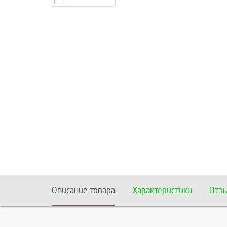
Описание товара
Характеристики
Отз