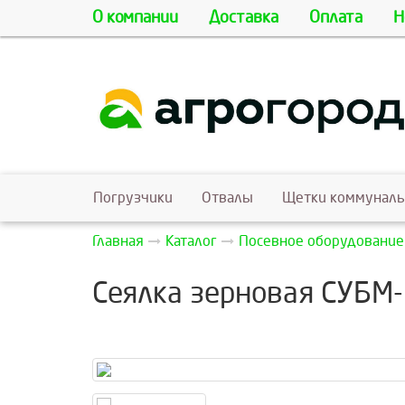
О компании
Доставка
Оплата
Н
Погрузчики
Отвалы
Щетки коммунал
Главная
Каталог
Посевное оборудование
Сеялка зерновая СУБМ-