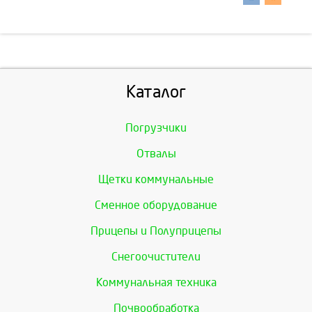
Каталог
Погрузчики
Отвалы
Щетки коммунальные
Сменное оборудование
Прицепы и Полуприцепы
Снегоочистители
Коммунальная техника
Почвообработка