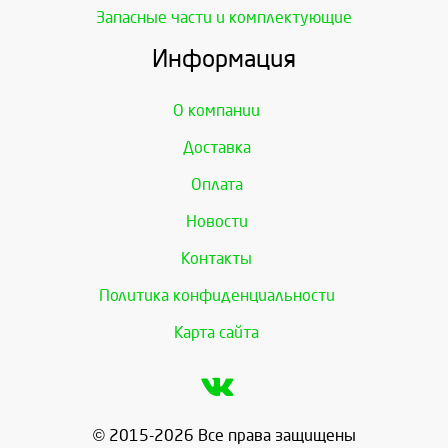
Запасные части и комплектующие
Информация
О компании
Доставка
Оплата
Новости
Контакты
Политика конфиденциальности
Карта сайта
© 2015-2026 Все права защищены