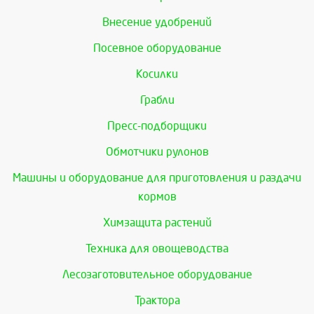
Внесение удобрений
Посевное оборудование
Косилки
Грабли
Пресс-подборщики
Обмотчики рулонов
Машины и оборудование для приготовления и раздачи
кормов
Химзащита растений
Техника для овощеводства
Лесозаготовительное оборудование
Трактора