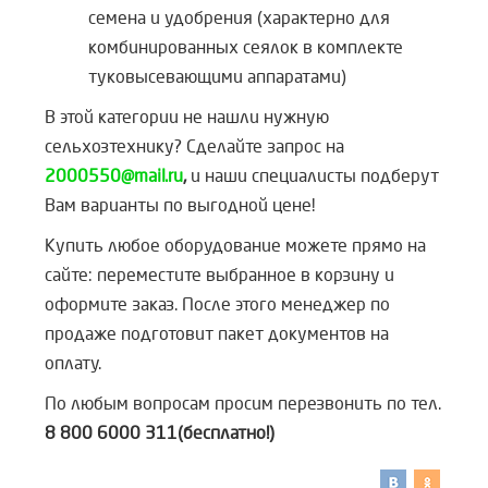
семена и удобрения (характерно для
комбинированных сеялок в комплекте
туковысевающими аппаратами)
В этой категории не нашли нужную
сельхозтехнику? Сделайте запрос на
2000550@mail.ru
,
и наши специалисты подберут
Вам варианты по выгодной цене!
Купить любое оборудование можете прямо на
сайте: переместите выбранное в корзину и
оформите заказ. После этого менеджер по
продаже подготовит пакет документов на
оплату.
По любым вопросам просим перезвонить по тел.
8 800 6000 311(бесплатно!)