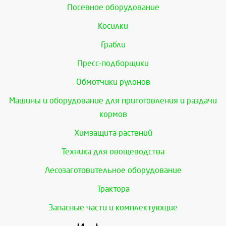
Посевное оборудование
Косилки
Грабли
Пресс-подборщики
Обмотчики рулонов
Машины и оборудование для приготовления и раздачи
кормов
Химзащита растений
Техника для овощеводства
Лесозаготовительное оборудование
Трактора
Запасные части и комплектующие