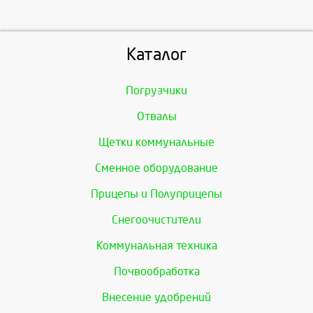
Каталог
Погрузчики
Отвалы
Щетки коммунальные
Сменное оборудование
Прицепы и Полуприцепы
Снегоочистители
Коммунальная техника
Почвообработка
Внесение удобрений