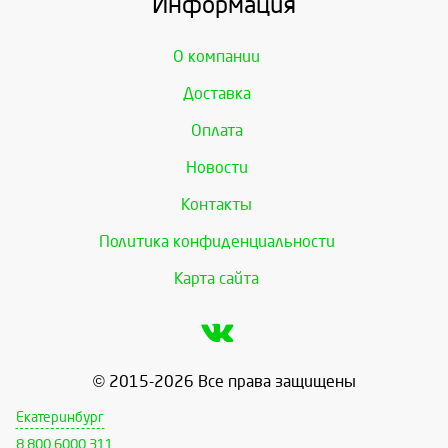
Информация
О компании
Доставка
Оплата
Новости
Контакты
Политика конфиденциальности
Карта сайта
© 2015-2026 Все права защищены
Екатеринбург
8 800 6000 311