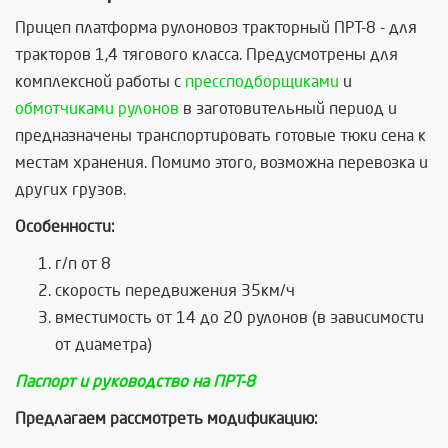
Прицеп платформа рулоновоз тракторный ПРТ-8 - для
тракторов 1,4 тягового класса. Предусмотрены для
комплексной работы с
прессподборщиками
и
обмотчиками рулонов
в заготовительный период и
предназначены транспортировать готовые тюки сена к
местам хранения. Помимо этого, возможна перевозка и
других грузов.
Особенности:
г/п от 8
скорость передвижения 35км/ч
вместимость от 14 до 20 рулонов (в зависимости
от диаметра)
Паспорт и руководство на ПРТ-8
Предлагаем рассмотреть модификацию: