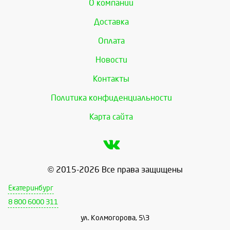
О компании
Доставка
Оплата
Новости
Контакты
Политика конфиденциальности
Карта сайта
© 2015-2026 Все права защищены
Екатеринбург
8 800 6000 311
ул. Колмогорова, 5\3