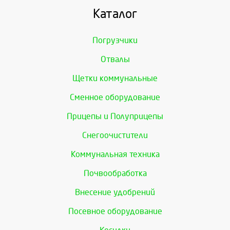
Каталог
Погрузчики
Отвалы
Щетки коммунальные
Сменное оборудование
Прицепы и Полуприцепы
Снегоочистители
Коммунальная техника
Почвообработка
Внесение удобрений
Посевное оборудование