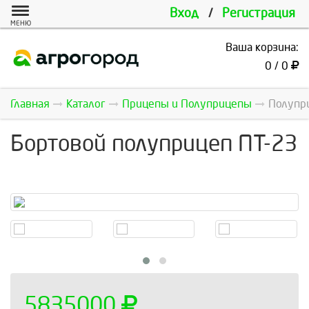
Вход
/
Регистрация
МЕНЮ
Ваша корзина:
0 / 0
Главная
Каталог
Прицепы и Полуприцепы
Полупр
Бортовой полуприцеп ПТ-23
5835000