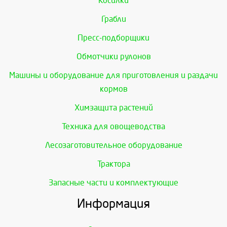
Косилки
Грабли
Пресс-подборщики
Обмотчики рулонов
Машины и оборудование для приготовления и раздачи
кормов
Химзащита растений
Техника для овощеводства
Лесозаготовительное оборудование
Трактора
Запасные части и комплектующие
Информация