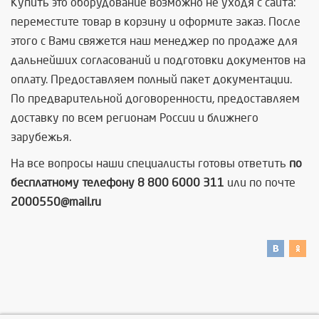
Купить это оборудование возможно не уходя с сайта:
переместите товар в корзину и оформите заказ. После
этого с Вами свяжется наш менеджер по продаже для
дальнейших согласований и подготовки документов на
оплату. Предоставляем полный пакет документации.
По предварительной договоренности, предоставляем
доставку по всем регионам России и ближнего
зарубежья.
На все вопросы наши специалисты готовы ответить
по
бесплатному телефону 8 800 6000 311
или по почте
2000550@mail.ru