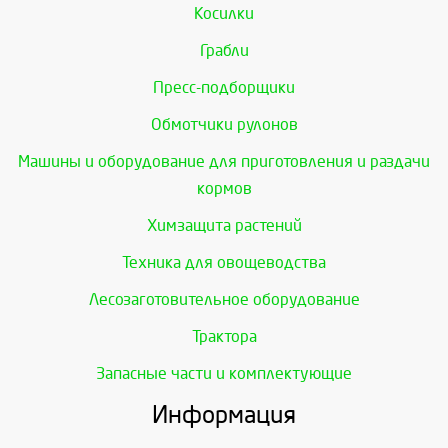
Косилки
Грабли
Пресс-подборщики
Обмотчики рулонов
Машины и оборудование для приготовления и раздачи
кормов
Химзащита растений
Техника для овощеводства
Лесозаготовительное оборудование
Трактора
Запасные части и комплектующие
Информация