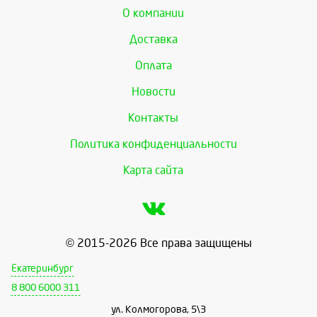
О компании
Доставка
Оплата
Новости
Контакты
Политика конфиденциальности
Карта сайта
© 2015-2026 Все права защищены
Екатеринбург
8 800 6000 311
ул. Колмогорова, 5\3