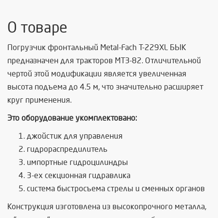
О товаре
Погрузчик фронтальный
Metal-Fach
Т-229XL БЫК
предназначен для тракторов МТЗ-82. Отличительной
чертой этой модификации является увеличенная
высота подъема до 4.5 м, что значительно расширяет
круг применения.
Это оборудование укомплектовано:
джойстик для управления
гидрораспредилитель
импортные гидроцилиндры
3-ех секционная гидравлика
система быстросъема стрелы и сменных органов
Конструкция изготовлена из высокопрочного металла,