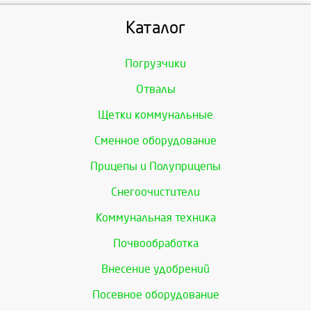
Каталог
Погрузчики
Отвалы
Щетки коммунальные
Сменное оборудование
Прицепы и Полуприцепы
Снегоочистители
Коммунальная техника
Почвообработка
Внесение удобрений
Посевное оборудование