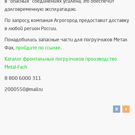
в "опасных" соединениях усилена, это обеспечит
долговременную эксплуатацию.
По запросу, компания Агрогород предоставит доставку
в любой регион России.
Понадобились запасные части для погрузчиков Метал
Фах,
пройдите по ссылке
.
Каталог фронтальных погрузчиков производство
Metal-Fach
8 800 6000 311
2000550@mail.ru