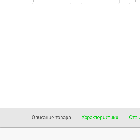
Описание товара
Характеристики
Отз