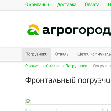
О компании
Доставка
Оплата
Н
Погрузчики
Отвалы
Щетки коммунал
Главная
Каталог
Погрузчики
Погрузчи
Фронтальный погрузчик