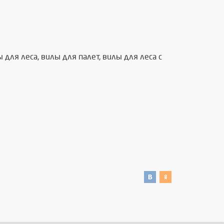
 для леса, вилы для палет, вилы для леса с