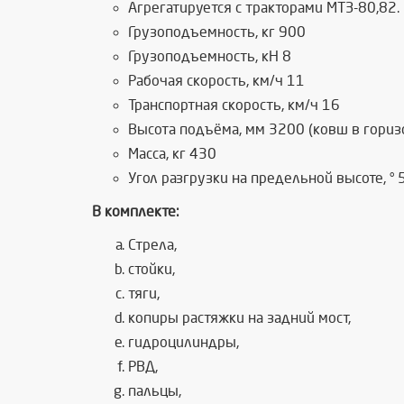
Агрегатируется с тракторами МТЗ-80,82.
Грузоподъемность, кг 900
Грузоподъемность, кН 8
Рабочая скорость, км/ч 11
Транспортная скорость, км/ч 16
Высота подъёма, мм 3200 (ковш в гориз
Масса, кг 430
Угол разгрузки на предельной высоте, ° 
В комплекте:
Стрела,
стойки,
тяги,
копиры растяжки на задний мост,
гидроцилиндры,
РВД,
пальцы,