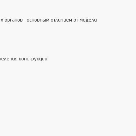
их органов - основным отличием от модели
еления конструкции.