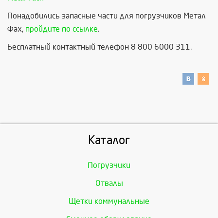
Понадобились запасные части для погрузчиков Метал
Фах,
пройдите по ссылке
.
Бесплатный контактный телефон 8 800 6000 311.
Каталог
Погрузчики
Отвалы
Щетки коммунальные