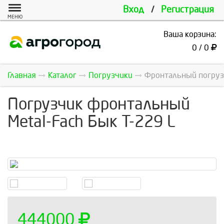
Вход
/
Регистрация
МЕНЮ
Ваша корзина:
0 / 0
Главная
Каталог
Погрузчики
Фронтальный погрузч
Погрузчик фронтальный
Metal-Fach Бык T-229 L
444000