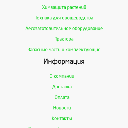
Химзащита растений
Техника для овощеводства
Лесозаготовительное оборудование
Трактора
Запасные части и комплектующие
Информация
О компании
Доставка
Оплата
Новости
Контакты