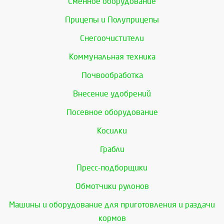
Сменное оборудование
Прицепы и Полуприцепы
Снегоочистители
Коммунальная техника
Почвообработка
Внесение удобрений
Посевное оборудование
Косилки
Грабли
Пресс-подборщики
Обмотчики рулонов
Машины и оборудование для приготовления и раздачи
кормов