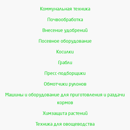
Коммунальная техника
Почвообработка
Внесение удобрений
Посевное оборудование
Косилки
Грабли
Пресс-подборщики
Обмотчики рулонов
Машины и оборудование для приготовления и раздачи
кормов
Химзащита растений
Техника для овощеводства