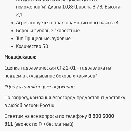
положении(м) Длина 10,8; Ширина 3,78; Высота
2,1
Агрегатируется с тракторами тягового класса 4
Бороны зубовые скоростные
Тип Прицепные, зубовые
Количество 50
Модификация:
Сцепка гидравлическая СГ-21-01 - гидравлика на
подъем и складывание боковых крыльев*
*Цену уточняйте у менеджеров
По запросу, компания Агрогород предоставит доставку
в любой регион России.
Ответим на все вопросы по телефону
8 800 6000
311
(звонок по РФ бесплатный)