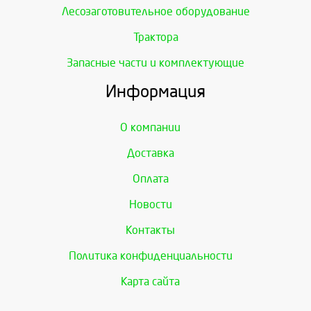
Лесозаготовительное оборудование
Трактора
Запасные части и комплектующие
Информация
О компании
Доставка
Оплата
Новости
Контакты
Политика конфиденциальности
Карта сайта