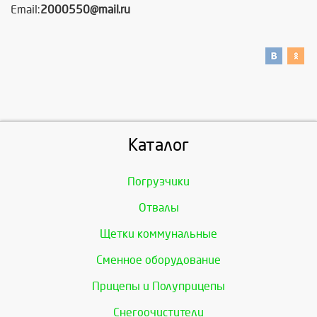
Email:
2000550@mail.ru
Каталог
Погрузчики
Отвалы
Щетки коммунальные
Сменное оборудование
Прицепы и Полуприцепы
Снегоочистители