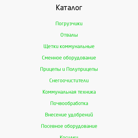
Каталог
Погрузчики
Отвалы
Щетки коммунальные
Сменное оборудование
Прицепы и Полуприцепы
Снегоочистители
Коммунальная техника
Почвообработка
Внесение удобрений
Посевное оборудование
Косилки