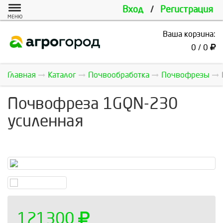
Вход
/
Регистрация
МЕНЮ
Ваша корзина:
0 / 0
Главная
Каталог
Почвообработка
Почвофрезы
Почвофреза 1GQN-230
усиленная
121300