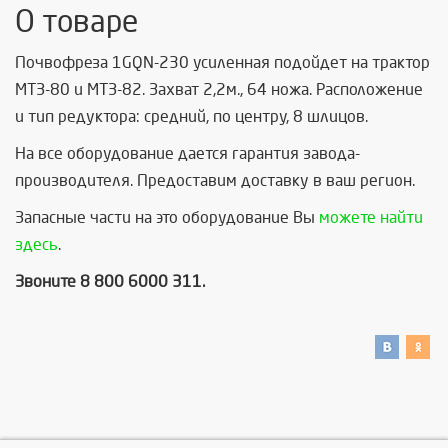
О товаре
Почвофреза 1GQN-230 усиленная подойдет на трактор
МТЗ-80 и МТЗ-82. Захват 2,2м., 64 ножа.
Расположение
и тип редуктора: средний, по центру, 8 шлицов.
На все оборудование дается гарантия завода-
производителя. Предоставим доставку в ваш регион.
Запасные части на это оборудование Вы
можете найти
здесь
.
Звоните 8 800 6000 311.