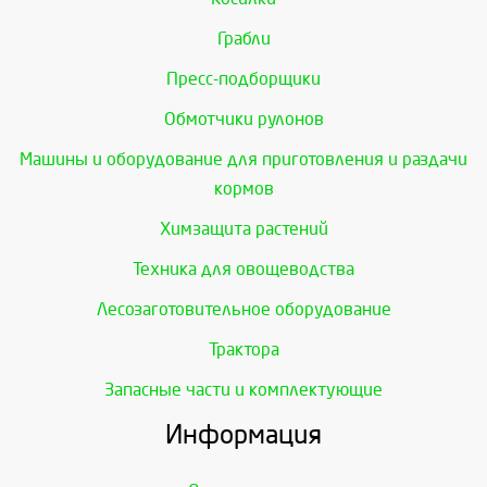
Грабли
Пресс-подборщики
Обмотчики рулонов
Машины и оборудование для приготовления и раздачи
кормов
Химзащита растений
Техника для овощеводства
Лесозаготовительное оборудование
Трактора
Запасные части и комплектующие
Информация