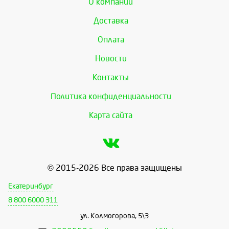
О компании
Доставка
Оплата
Новости
Контакты
Политика конфиденциальности
Карта сайта
© 2015-2026 Все права защищены
Екатеринбург
8 800 6000 311
ул. Колмогорова, 5\3