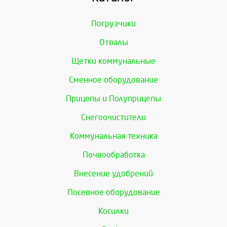
Погрузчики
Отвалы
Щетки коммунальные
Сменное оборудование
Прицепы и Полуприцепы
Снегоочистители
Коммунальная техника
Почвообработка
Внесение удобрений
Посевное оборудование
Косилки