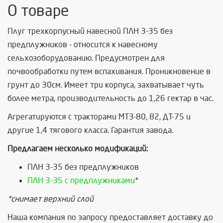
О товаре
Плуг трехкорпусный навесной ПЛН 3-35 без
предплужников - относится к навесному
сельхозоборудованию. Предусмотрен для
почвообработки путем вспахивания. Проникновение в
грунт до 30см. Имеет три корпуса, захватывает чуть
более метра, производительность до 1,26 гектар в час.
Агрегатируются с тракторами МТЗ-80, 82, ДТ-75 и
другие 1,4 тягового класса. Гарантия завода.
Предлагаем несколько модификаций:
ПЛН 3-35 без предплужников
ПЛН 3-35 с предплужниками
*
*снимает верхний слой
Наша компания по запросу предоставляет доставку до