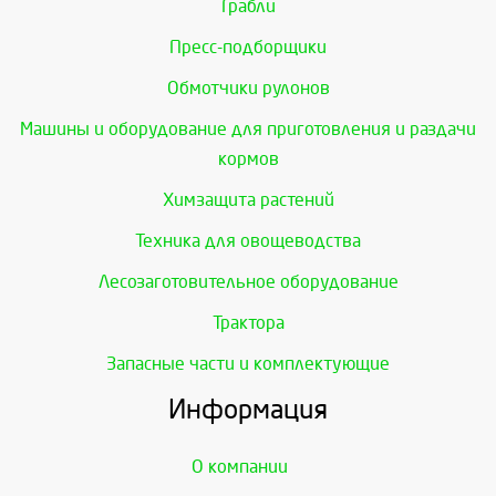
Грабли
Пресс-подборщики
Обмотчики рулонов
Машины и оборудование для приготовления и раздачи
кормов
Химзащита растений
Техника для овощеводства
Лесозаготовительное оборудование
Трактора
Запасные части и комплектующие
Информация
О компании