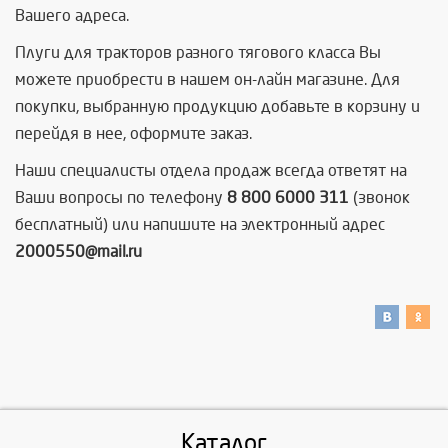
Вашего адреса.
Плуги для тракторов разного тягового класса Вы
можете приобрести в нашем он-лайн магазине. Для
покупки, выбранную продукцию добавьте в корзину и
перейдя в нее, оформите заказ.
Наши специалисты отдела продаж всегда ответят на
Ваши вопросы по телефону
8 800 6000 311
(звонок
бесплатный) или напишите на электронный адрес
2000550@mail.ru
Каталог