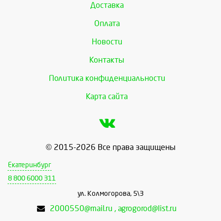
Доставка
Оплата
Новости
Контакты
Политика конфиденциальности
Карта сайта
© 2015-2026 Все права защищены
Екатеринбург
8 800 6000 311
ул. Колмогорова, 5\3
2000550@mail.ru , agrogorod@list.ru