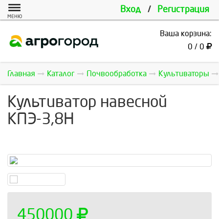
Вход
/
Регистрация
МЕНЮ
Ваша корзина:
0 / 0
Главная
Каталог
Почвообработка
Культиваторы
Культиватор навесной
КПЭ-3,8Н
450000