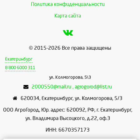
Политика конфиденциальности
Карта сайта
© 2015-2026 Все права защищены
Екатеринбург
8 800 6000 311
ул. Колмогорова, 5\3
2000550@mail.ru , agrogorod@list.ru
620034
,
Екатеринбург
,
ул. Колмогорова, 5/3
ООО АгроГород, Юр. адрес: 620092, РФ, г. Екатеринбург,
ул. Владимира Высоцкого, д.22, оф.3
ИНН: 6670357173