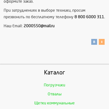
оформите заказ.
При затруднениях в выборе техники, просим
презвонить по бесплатному телефону
8 800 6000 311
.
Наш Email:
2000550@mail.ru
Каталог
Погрузчики
Отвалы
Щетки коммунальные