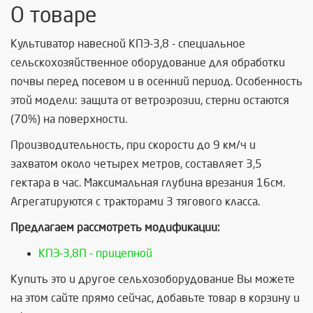
О товаре
Культиватор навесной КПЭ-3,8 - специальное
сельскохозяйственное оборудование для обработки
почвы перед посевом и в осенний период. Особенность
этой модели: защита от ветроэрозии, стерни остаются
(70%) на поверхности.
Производительность, при скорости до 9 км/ч и
захватом около четырех метров, составляет 3,5
гектара в час. Максимальная глубина врезания 16см.
Агрегатируются с тракторами 3 тягового класса.
Предлагаем рассмотреть модификации:
КПЭ-3,8П - прицепной
Купить это и другое сельхозоборудование Вы можете
на этом сайте прямо сейчас, добавьте товар в корзину и