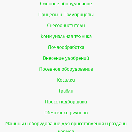
Сменное оборудование
Прицепы и Полуприцепы
Снегоочистители
Коммунальная техника
Почвообработка
Внесение удобрений
Посевное оборудование
Косилки
Грабли
Пресс-подборщики
Обмотчики рулонов
Машины и оборудование для приготовления и раздачи
кормов