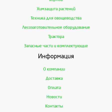
Химзащита растений
Техника для овощеводства
Лесозаготовительное оборудование
Трактора
Запасные части и комплектующие
Информация
О компании
Доставка
Оплата
Новости
Контакты