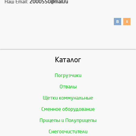
Наш Email:
2000550@mail.ru
Каталог
Погрузчики
Отвалы
Щетки коммунальные
Сменное оборудование
Прицепы и Полуприцепы
Снегоочистители