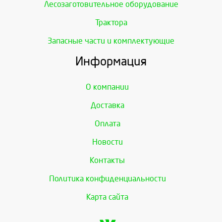
Лесозаготовительное оборудование
Трактора
Запасные части и комплектующие
Информация
О компании
Доставка
Оплата
Новости
Контакты
Политика конфиденциальности
Карта сайта