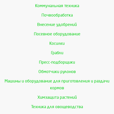
Коммунальная техника
Почвообработка
Внесение удобрений
Посевное оборудование
Косилки
Грабли
Пресс-подборщики
Обмотчики рулонов
Машины и оборудование для приготовления и раздачи
кормов
Химзащита растений
Техника для овощеводства