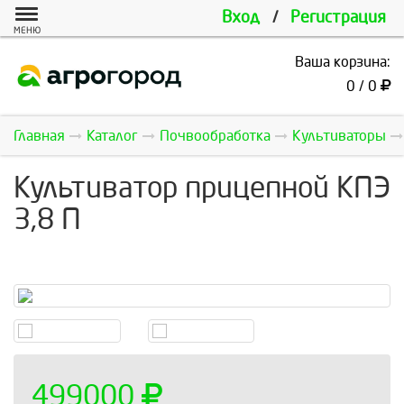
Вход
/
Регистрация
МЕНЮ
Ваша корзина:
0 / 0
Главная
Каталог
Почвообработка
Культиваторы
Культиватор прицепной КПЭ
3,8 П
499000