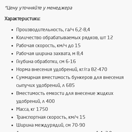
*Цену уточняйте у менеджера
Характеристики:
Производительность, га/ч 6,2-8,4
Количество обрабатываемых рядков, шт 12
Рабочая скорость, км/ч до 15
Рабочая ширина захвата, м 8,4
Глубина обработки, см 6-16
Норма внесения удобрений, кг/га 82-470
Суммарная вместимость бункеров для внесения
сыпучих удобрений, л 685
Вместимость емкости для внесение жидких
удобрений, л 400
Масса, кг 1750
Транспортная скорость, км/ч 15
Ширина междурядий, см 70-90