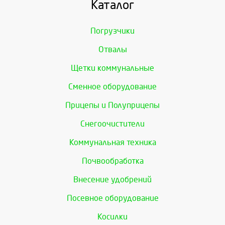
Каталог
Погрузчики
Отвалы
Щетки коммунальные
Сменное оборудование
Прицепы и Полуприцепы
Снегоочистители
Коммунальная техника
Почвообработка
Внесение удобрений
Посевное оборудование
Косилки