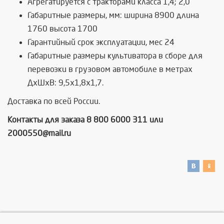
Агрегатируется с тракторами класса 1,4; 2,0
Габаритные размеры, мм: ширина 8900 длина
1760 высота 1700
Гарантийный срок эксплуатации, мес 24
Габаритные размеры культиватора в сборе для
перевозки в грузовом автомобиле в метрах
ДхШхВ: 9,5х1,8х1,7.
Доставка по всей России.
Контакты для заказа 8 800 6000 311 или
2000550@mail.ru