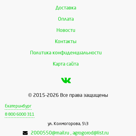
Доставка
Оплата
Новости
Контакты
Политика конфиденциальности
Карта сайта
© 2015-2026 Все права защищены
Екатеринбург
8 800 6000 311
ул. Колмогорова, 5\3
2000550@mail.ru , agrogorod@list.ru