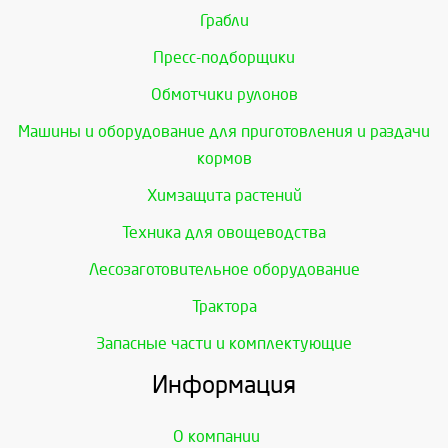
Грабли
Пресс-подборщики
Обмотчики рулонов
Машины и оборудование для приготовления и раздачи
кормов
Химзащита растений
Техника для овощеводства
Лесозаготовительное оборудование
Трактора
Запасные части и комплектующие
Информация
О компании