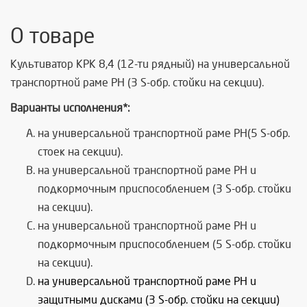
О товаре
Культиватор КРК 8,4 (12-ти рядный) на универсальной
транспортной раме РН (3 S-обр. стойки на секции).
Варианты исполнения*:
на универсальной транспортной раме РН(5 S-обр.
стоек на секции).
на универсальной транспортной раме РН и
подкормочным приспособлением (3 S-обр. стойки
на секции).
на универсальной транспортной раме РН и
подкормочным приспособлением (5 S-обр. стойки
на секции).
на универсальной транспортной раме РН и
защитными дисками (3 S-обр. стойки на секции)