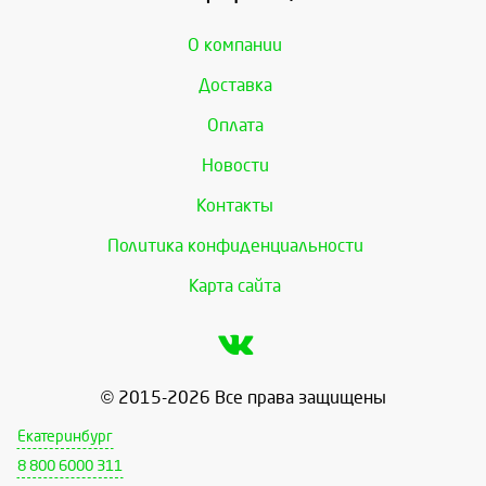
О компании
Доставка
Оплата
Новости
Контакты
Политика конфиденциальности
Карта сайта
© 2015-2026 Все права защищены
Екатеринбург
8 800 6000 311