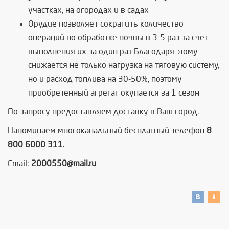
участках, на огородах и в садах
Орудие позволяет сократить количество
операций по обработке почвы в 3-5 раз за счет
выполнения их за один раз Благодаря этому
снижается не только нагрузка на тяговую систему,
но и расход топлива на 30-50%, поэтому
приобретенный агрегат окупается за 1 сезон
По запросу предоставляем доставку в Ваш город.
Напоминаем многоканальный бесплатный телефон
8
800 6000 311
.
Email:
2000550@mail.ru