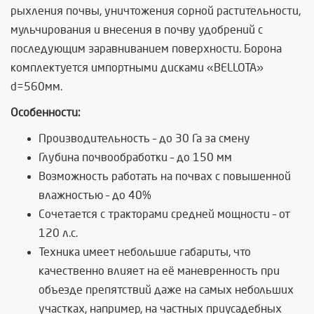
рыхления почвы, уничтожения сорной растительности,
мульчирования и внесения в почву удобрений с
последующим заравниванием поверхности.
Борона
комплектуется импортными дисками «BELLOTA»
d=560мм.
Особенности:
Производительность – до 30 Га за смену
Глубина почвообработки – до 150 мм
Возможность работать на почвах с повышенной
влажностью – до 40%
Сочетается с тракторами средней мощности – от
120 л.с.
Техника имеет небольшие габариты, что
качественно влияет на её маневренность при
объезде препятствий даже на самых небольших
участках, например, на частных приусадебных