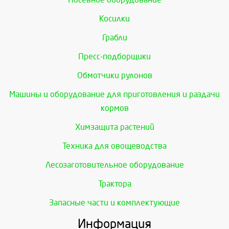
Косилки
Грабли
Пресс-подборщики
Обмотчики рулонов
Машины и оборудование для приготовления и раздачи
кормов
Химзащита растений
Техника для овощеводства
Лесозаготовительное оборудование
Трактора
Запасные части и комплектующие
Информация