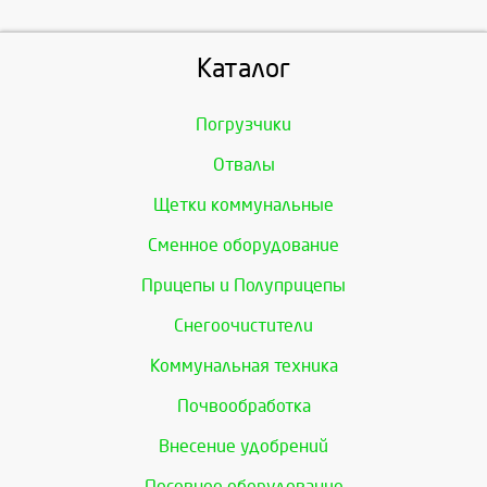
Каталог
Погрузчики
Отвалы
Щетки коммунальные
Сменное оборудование
Прицепы и Полуприцепы
Снегоочистители
Коммунальная техника
Почвообработка
Внесение удобрений
Посевное оборудование