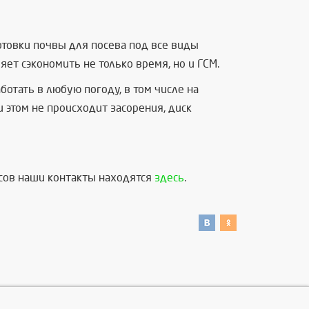
товки почвы для посева под все виды
яет сэкономить не только время, но и ГСМ.
отать в любую погоду, в том числе на
 этом не происходит засорения, диск
осов наши контакты находятся
здесь
.