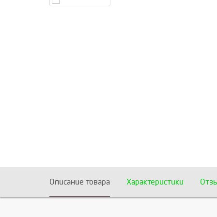
Описание товара
Характеристики
Отз