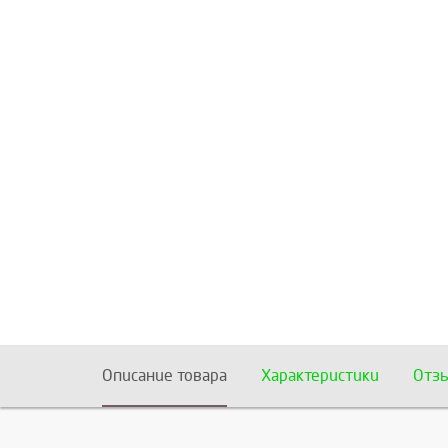
Описание товара
Характеристики
Отз