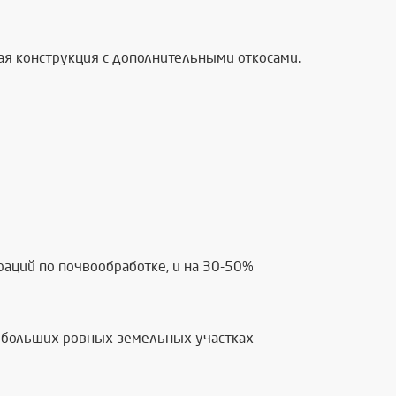
я конструкция с дополнительными откосами.
раций по почвообработке, и на 30-50%
а больших ровных земельных участках