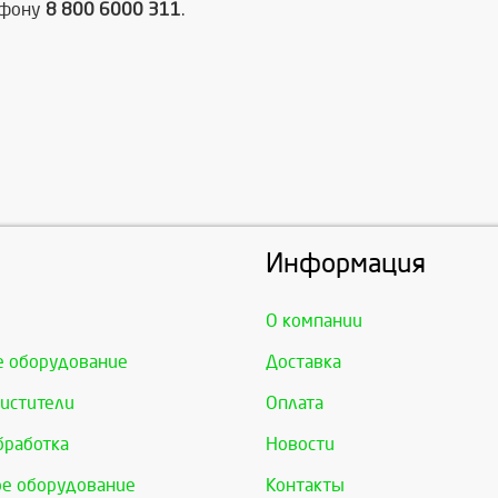
ефону
8 800 6000 311
.
Информация
О компании
е оборудование
Доставка
истители
Оплата
бработка
Новости
е оборудование
Контакты