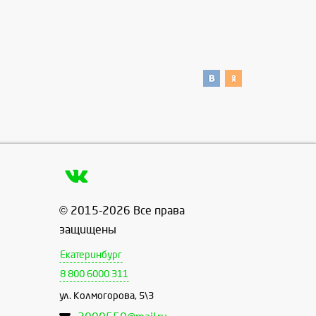
© 2015-2026 Все права
защищены
Екатеринбург
8 800 6000 311
ул. Колмогорова, 5\3