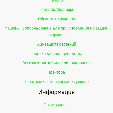
Грабли
Пресс-подборщики
Обмотчики рулонов
Машины и оборудование для приготовления и раздачи
кормов
Химзащита растений
Техника для овощеводства
Лесозаготовительное оборудование
Трактора
Запасные части и комплектующие
Информация
О компании