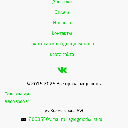
Доставка
Оплата
Новости
Контакты
Политика конфиденциальности
Карта сайта
© 2015-2026 Все права защищены
Екатеринбург
8 800 6000 311
ул. Колмогорова, 5\3
2000550@mail.ru , agrogorod@list.ru