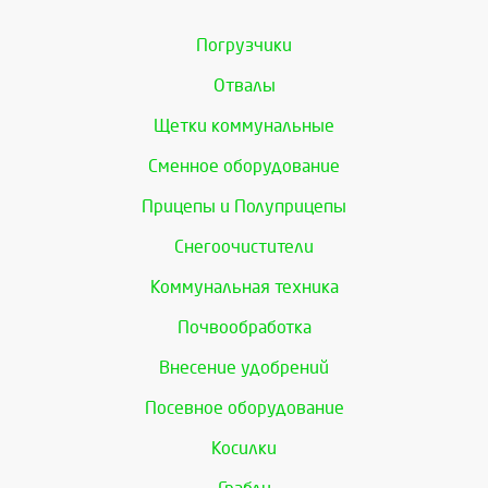
Погрузчики
Отвалы
Щетки коммунальные
Сменное оборудование
Прицепы и Полуприцепы
Снегоочистители
Коммунальная техника
Почвообработка
Внесение удобрений
Посевное оборудование
Косилки