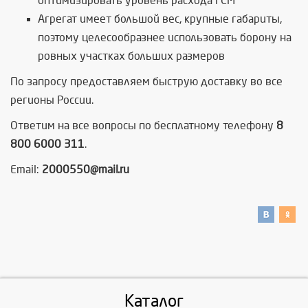
оптимизировать уровень расхода ГСМ
Агрегат имеет большой вес, крупные габариты,
поэтому целесообразнее использовать борону на
ровных участках больших размеров
По запросу предоставляем быструю доставку во все
регионы России.
Ответим на все вопросы по бесплатному телефону
8
800 6000 311
.
Email:
2000550@mail.ru
Каталог