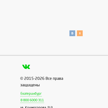
© 2015-2026 Все права
защищены
Екатеринбург
8 800 6000 311
ул. Колмогорова, 5\3