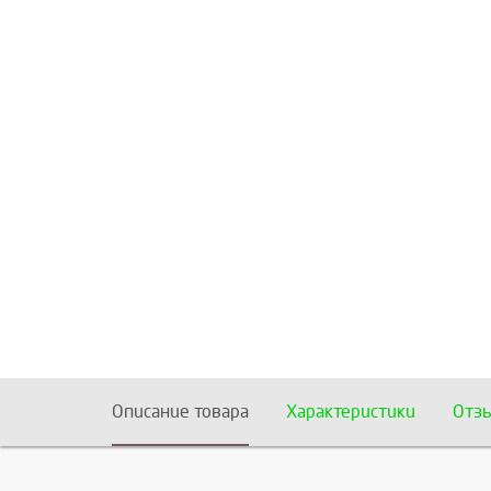
Описание товара
Характеристики
Отз