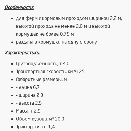
Особенности:
для ферм с кормовым проходом шириной 2,2 м,
высотой прохода не менее 2,6 м и высотой
кормушек не более 0,75 м
раздача в кормушки на одну сторону
Характеристики:
Грузоподъемность, т 4,0
Транспортная скорость, км/ч 25
Габаритные размеры, м
- длина 6,7
- ширина 2,3
- высота 2,5
Масса, т 2,9
Объем кузова, м³ 10,0
Трактор, кл. т.с. 1,4