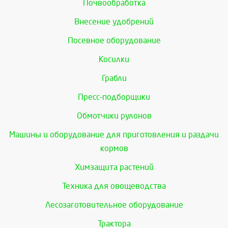
Почвообработка
Внесение удобрений
Посевное оборудование
Косилки
Грабли
Пресс-подборщики
Обмотчики рулонов
Машины и оборудование для приготовления и раздачи
кормов
Химзащита растений
Техника для овощеводства
Лесозаготовительное оборудование
Трактора