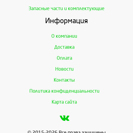
Запасные части и комплектующие
Информация
О компании
Доставка
Оплата
Новости
Контакты
Политика конфиденциальности
Карта сайта
© 2015-2026 Все права защищены