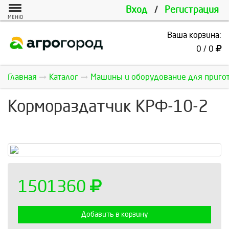
Вход
/
Регистрация
МЕНЮ
Ваша корзина:
0 / 0
Главная
Каталог
Машины и оборудование для пригот
Кормораздатчик КРФ-10-2
1501360
Добавить в корзину