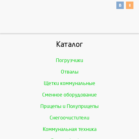
Каталог
Погрузчики
Отвалы
Щетки коммунальные
Сменное оборудование
Прицепы и Полуприцепы
Снегоочистители
Коммунальная техника