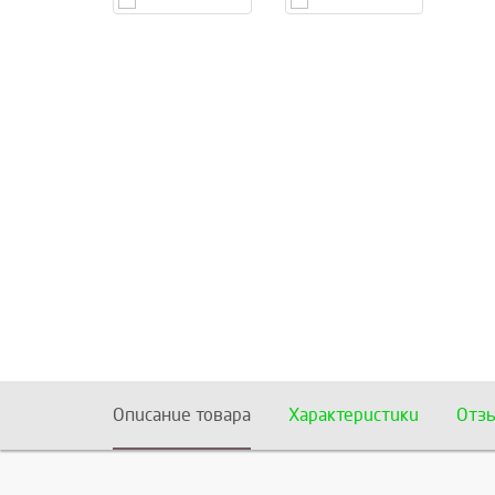
Описание товара
Характеристики
Отз