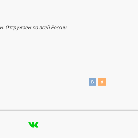
. Отгружаем по всей России.