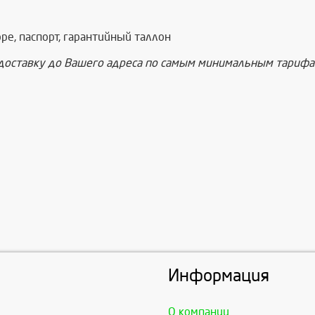
ре, паспорт, гарантийный таллон
доставку до Вашего адреса по самым минимальным тарифам
Информация
О компании