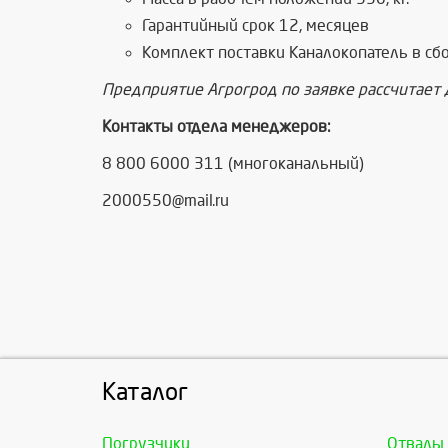
Гарантийный срок 12, месяцев
Комплект поставки Каналокопатель в сбо
Предприятие Агрогрод по заявке рассчитает 
Контакты отдела менеджеров:
8 800 6000 311 (многоканальный)
2000550@mail.ru
Каталог
Погрузчики
Отвалы