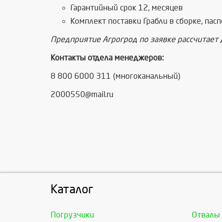
Гарантийный срок 12, месяцев
Комплект поставки Грабли в сборке, пас
Предприятие Агрогрод по заявке рассчитает 
Контакты отдела менеджеров:
8 800 6000 311 (многоканальный)
2000550@mail.ru
Каталог
Погрузчики
Отвалы