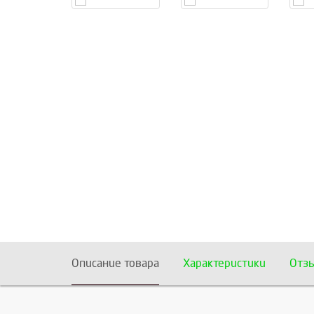
Описание товара
Характеристики
Отз