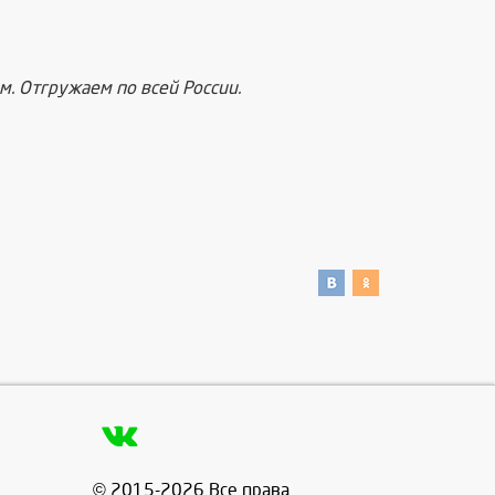
. Отгружаем по всей России.
© 2015-2026 Все права