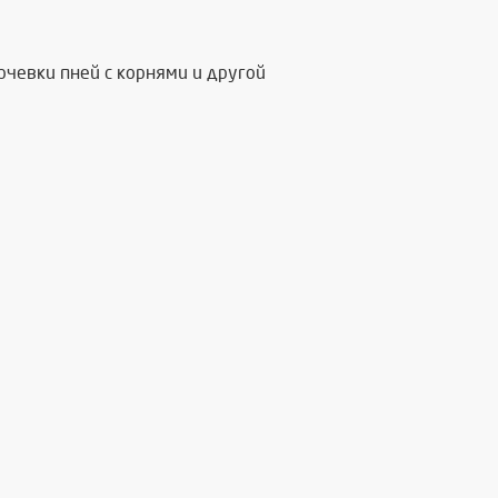
рчевки пней с корнями и другой