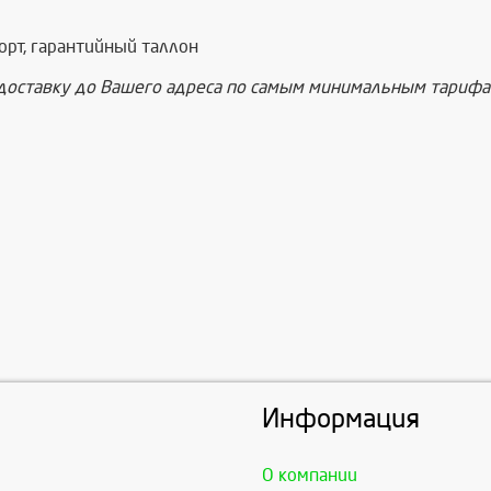
порт, гарантийный таллон
доставку до Вашего адреса по самым минимальным тарифам
Информация
О компании