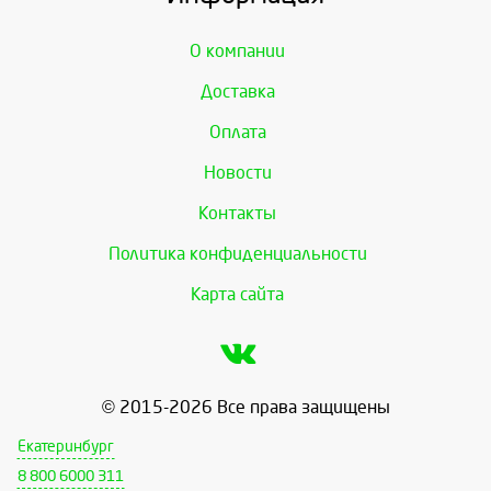
О компании
Доставка
Оплата
Новости
Контакты
Политика конфиденциальности
Карта сайта
© 2015-2026 Все права защищены
Екатеринбург
8 800 6000 311