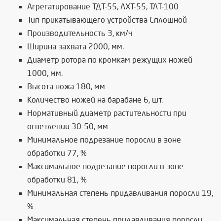
Агрегатирование ТДТ-55, ЛХТ-55, ТЛТ-100
Тип прикатывающего устройства Сплошной
Производительность 3, км/ч
Ширина захвата 2000, мм.
Диаметр ротора по кромкам режущих ножей
1000, мм.
Высота ножа 180, мм
Количество ножей на барабане 6, шт.
Нормативный диаметр растительности при
осветлении 30-50, мм
Минимальное подрезание поросли в зоне
обработки 77, %
Максимальное подрезание поросли в зоне
обработки 81, %
Минимальная степень придавливания поросли 19,
%
Максимальная степень придавливания поросли