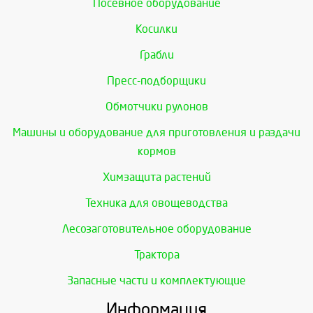
Посевное оборудование
Косилки
Грабли
Пресс-подборщики
Обмотчики рулонов
Машины и оборудование для приготовления и раздачи
кормов
Химзащита растений
Техника для овощеводства
Лесозаготовительное оборудование
Трактора
Запасные части и комплектующие
Информация