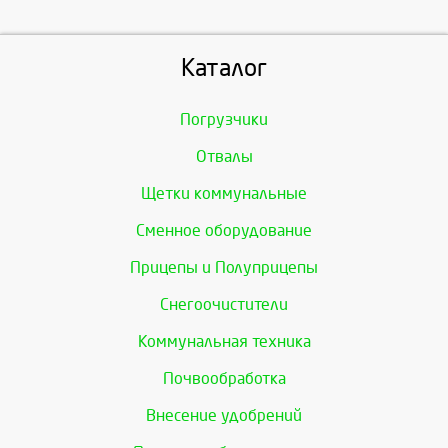
Каталог
Погрузчики
Отвалы
Щетки коммунальные
Сменное оборудование
Прицепы и Полуприцепы
Снегоочистители
Коммунальная техника
Почвообработка
Внесение удобрений