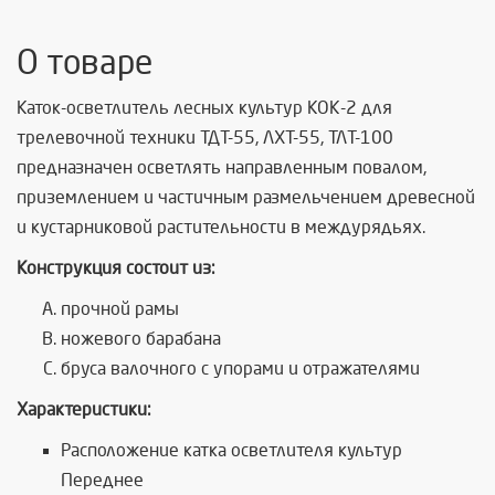
О товаре
Каток-осветлитель лесных культур КОК-2 для
трелевочной техники ТДТ-55, ЛХТ-55, ТЛТ-100
предназначен осветлять направленным повалом,
приземлением и частичным размельчением древесной
и кустарниковой растительности в междурядьях.
Конструкция состоит из:
прочной рамы
ножевого барабана
бруса валочного с упорами и отражателями
Характеристики:
Расположение катка осветлителя культур
Переднее