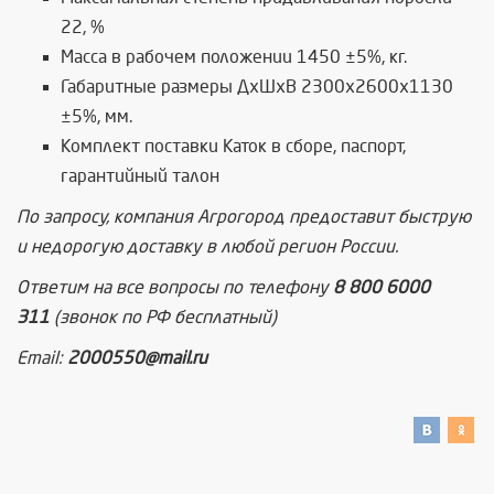
22, %
Масса в рабочем положении 1450 ±5%, кг.
Габаритные размеры ДхШхВ 2300х2600х1130
±5%, мм.
Комплект поставки Каток в сборе, паспорт,
гарантийный талон
По запросу, компания Агрогород предоставит быструю
и недорогую доставку в любой регион России.
Ответим на все вопросы по телефону
8 800 6000
311
(звонок по РФ бесплатный)
Email:
2000550@mail.ru