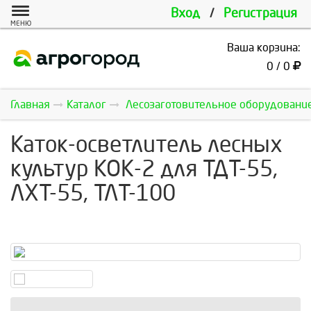
Вход
/
Регистрация
МЕНЮ
Ваша корзина:
0 / 0
Главная
Каталог
Лесозаготовительное оборудовани
Каток-осветлитель лесных
культур КОК-2 для ТДТ-55,
ЛХТ-55, ТЛТ-100