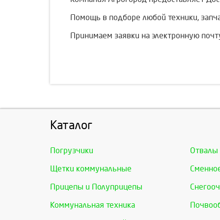
Помощь в подборе любой техники, запч
Принимаем заявки на электронную почт
Каталог
Погрузчики
Отвалы
Щетки коммунальные
Сменно
Прицепы и Полуприцепы
Снегооч
Коммунальная техника
Почвоо