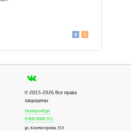
© 2015-2026 Все права
защищены
Екатеринбург
8 800 6000 311
ул. Колмогорова, 5\3