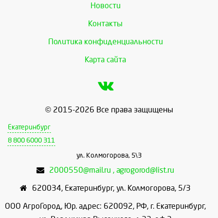
Новости
Контакты
Политика конфиденциальности
Карта сайта
© 2015-2026 Все права защищены
Екатеринбург
8 800 6000 311
ул. Колмогорова, 5\3
2000550@mail.ru , agrogorod@list.ru
620034
,
Екатеринбург
,
ул. Колмогорова, 5/3
ООО АгроГород, Юр. адрес: 620092, РФ, г. Екатеринбург,