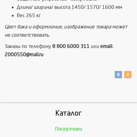
Длина/ ширина/ высота
1450/ 1570/ 1600 мм
Вес 265 кг
Цвет бака и оформление, изображение товара может
не соответствовать.
Заказы по телефону
8 800 6000 311
или
email:
2000550@mail.ru
Каталог
Погрузчики