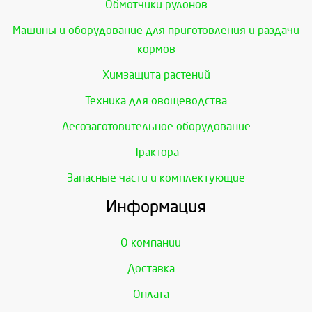
Обмотчики рулонов
Машины и оборудование для приготовления и раздачи
кормов
Химзащита растений
Техника для овощеводства
Лесозаготовительное оборудование
Трактора
Запасные части и комплектующие
Информация
О компании
Доставка
Оплата