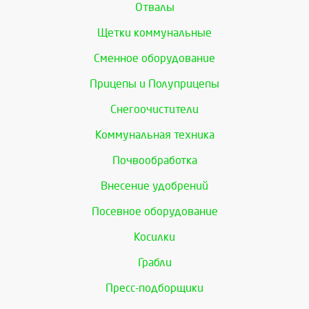
Отвалы
Щетки коммунальные
Сменное оборудование
Прицепы и Полуприцепы
Снегоочистители
Коммунальная техника
Почвообработка
Внесение удобрений
Посевное оборудование
Косилки
Грабли
Пресс-подборщики