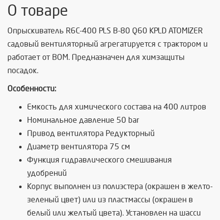
О товаре
Опрыскиватель R6C-400 PLS B-80 Q60 KPLD ATOMIZER
садовый вентиляторный агрегатируется с трактором и
работает от ВОМ. Предназначен для химзащиты
посадок.
Особенности:
Емкость для химического состава на 400 литров
Номинальное давление
50 bar
Привод вентилятора
Редукторный
Диаметр вентилятора
75 см
Функция гидравлического смешивания
удобрений
Корпус выполнен из полиэстера (окрашен в желто-
зеленый цвет) или из пластмассы (окрашен в
белый или желтый цвета). Установлен на шасси