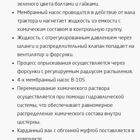
зеленого цвета болтами и гайками.
Мембранный насос приводится в действие от вала
трактора и нагнетает жидкость из емкости с
химическим составом в контрольную группу.
Жидкость с отрегулированным давлением через
шланги и распределительный клапан попадает на
вентилятор и форсунки.
Процесс опрыскивания осуществляется через
форсунки с регулируемым радиусом распыления.
4-х мембранный насос
В-105
Перемешивание химического раствора
осуществляется при помощи гидравлической
системы, что обеспечивает равномерное
распределение химического состава внутри
цистерны.
Карданный вал с обгонной муфтой поставляется в
комплекте