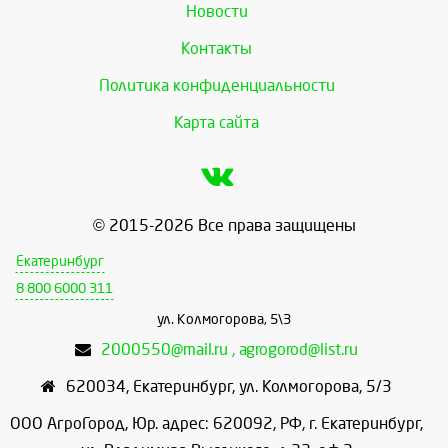
Новости
Контакты
Политика конфиденциальности
Карта сайта
© 2015-2026 Все права защищены
Екатеринбург
8 800 6000 311
ул. Колмогорова, 5\3
2000550@mail.ru , agrogorod@list.ru
620034
,
Екатеринбург
,
ул. Колмогорова, 5/3
ООО АгроГород, Юр. адрес: 620092, РФ, г. Екатеринбург,