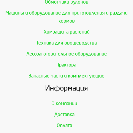
Обмотчики рулонов
Машины и оборудование для приготовления и раздачи
кормов
Химзащита растений
Техника для овощеводства
Лесозаготовительное оборудование
Трактора
Запасные части и комплектующие
Информация
О компании
Доставка
Оплата