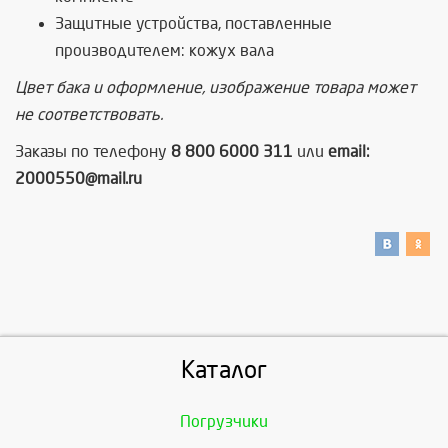
Защитные устройства, поставленные
производителем: кожух вала
Цвет бака и оформление, изображение товара может
не соответствовать.
Заказы по телефону
8 800 6000 311
или
email:
2000550@mail.ru
Каталог
Погрузчики