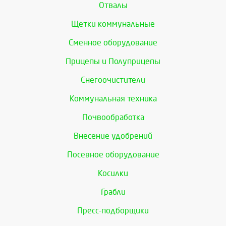
Отвалы
Щетки коммунальные
Сменное оборудование
Прицепы и Полуприцепы
Снегоочистители
Коммунальная техника
Почвообработка
Внесение удобрений
Посевное оборудование
Косилки
Грабли
Пресс-подборщики