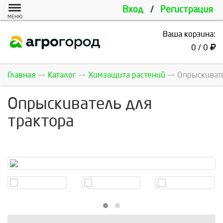
Вход
/
Регистрация
МЕНЮ
Ваша корзина:
0 / 0
Главная
Каталог
Химзащита растений
Опрыскиват
Опрыскиватель для
трактора