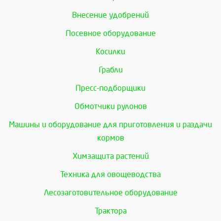
Внесение удобрений
Посевное оборудование
Косилки
Грабли
Пресс-подборщики
Обмотчики рулонов
Машины и оборудование для приготовления и раздачи
кормов
Химзащита растений
Техника для овощеводства
Лесозаготовительное оборудование
Трактора