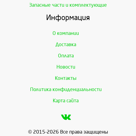
Запасные части и комплектующие
Информация
О компании
Доставка
Оплата
Новости
Контакты
Политика конфиденциальности
Карта сайта
© 2015-2026 Все права защищены