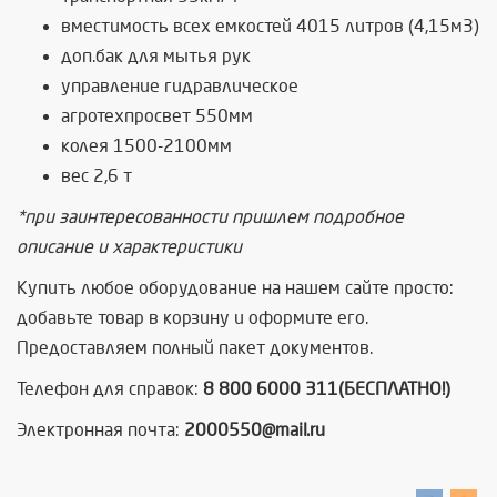
вместимость всех емкостей 4015 литров (4,15м3)
доп.бак для мытья рук
управление гидравлическое
агротехпросвет 550мм
колея 1500-2100мм
вес 2,6 т
*при заинтересованности пришлем подробное
описание и характеристики
Купить любое оборудование на нашем сайте просто:
добавьте товар в корзину и оформите его.
Предоставляем полный пакет документов.
Телефон для справок:
8 800 6000 311(БЕСПЛАТНО!)
Электронная почта:
2000550@mail.ru