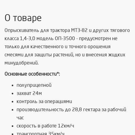
О товаре
Опрыскиватель для трактора МТЗ-82 и других тягового
класса 1,4-3,0 модель ОП-3500 - предусмотрен не
только для качественного и точного орошения
смесями для защиты растений, но и внесения жидких
минудобрений.
Основные особенности*:
полуприцепной
захват 24м
контроль за операциями
производительность до 28,8 гектара за рабочий
час
скорость в работе 12км/ч
транспортная 35км/ч