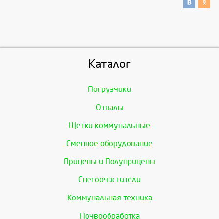
Каталог
Погрузчики
Отвалы
Щетки коммунальные
Сменное оборудование
Прицепы и Полуприцепы
Снегоочистители
Коммунальная техника
Почвообработка