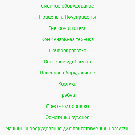
Сменное оборудование
Прицепы и Полуприцепы
Снегоочистители
Коммунальная техника
Почвообработка
Внесение удобрений
Посевное оборудование
Косилки
Грабли
Пресс-подборщики
Обмотчики рулонов
Машины и оборудование для приготовления и раздачи