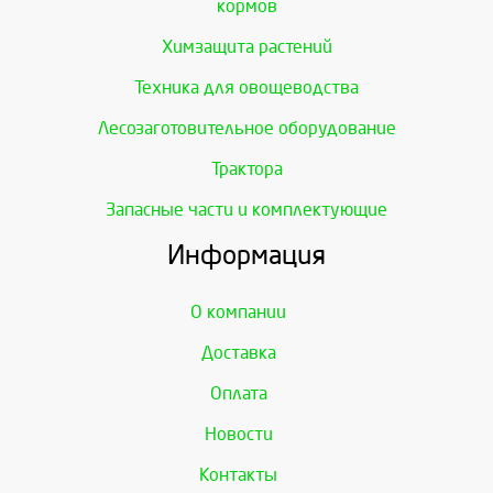
кормов
Химзащита растений
Техника для овощеводства
Лесозаготовительное оборудование
Трактора
Запасные части и комплектующие
Информация
О компании
Доставка
Оплата
Новости
Контакты