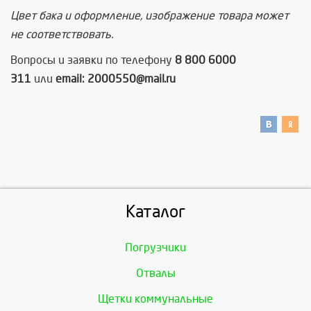
Цвет бака и оформление, изображение товара может
не соответствовать.
Вопросы и заявки по телефону
8 800 6000
311
или
email: 2000550@mail.ru
Каталог
Погрузчики
Отвалы
Щетки коммунальные