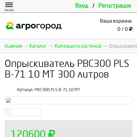
Вход
/
Регистрация
МЕНЮ
Ваша корзина:
0 / 0
Главная
Каталог
Химзащита растений
Опрыскивате
Опрыскиватель PBC300 PLS
B-71 10 MT 300 литров
Артикул:
PBC300 PLS B-71 10 MT
120600