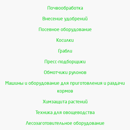
Почвообработка
Внесение удобрений
Посевное оборудование
Косилки
Грабли
Пресс-подборщики
Обмотчики рулонов
Машины и оборудование для приготовления и раздачи
кормов
Химзащита растений
Техника для овощеводства
Лесозаготовительное оборудование