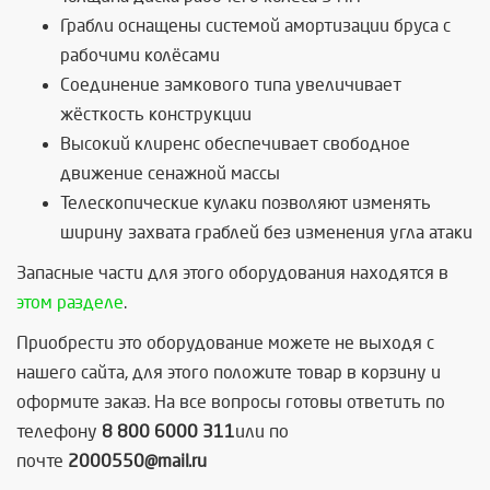
Грабли оснащены системой амортизации бруса с
рабочими колёсами
Соединение замкового типа увеличивает
жёсткость конструкции
Высокий клиренс обеспечивает свободное
движение сенажной массы
Телескопические кулаки позволяют изменять
ширину захвата граблей без изменения угла атаки
Запасные части для этого оборудования находятся в
этом разделе
.
Приобрести это оборудование можете не выходя с
нашего сайта, для этого положите товар в корзину и
оформите заказ. На все вопросы готовы ответить по
телефону
8 800 6000 311
или по
почте
2000550@mail.ru