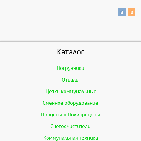
Каталог
Погрузчики
Отвалы
Щетки коммунальные
Сменное оборудование
Прицепы и Полуприцепы
Снегоочистители
Коммунальная техника