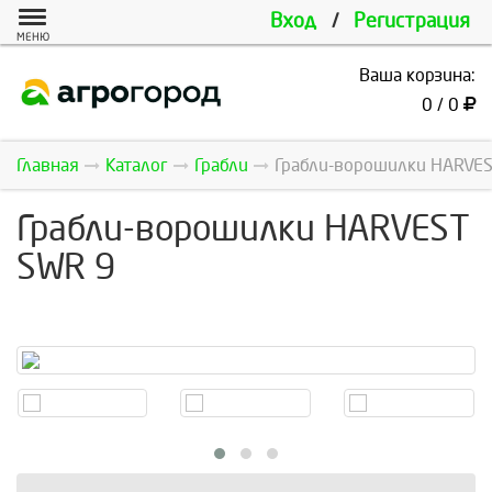
Вход
/
Регистрация
МЕНЮ
Ваша корзина:
0 / 0
Главная
Каталог
Грабли
Грабли-ворошилки HARVE
Грабли-ворошилки HARVEST
SWR 9