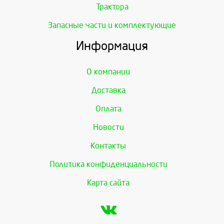
Трактора
Запасные части и комплектующие
Информация
О компании
Доставка
Оплата
Новости
Контакты
Политика конфиденциальности
Карта сайта