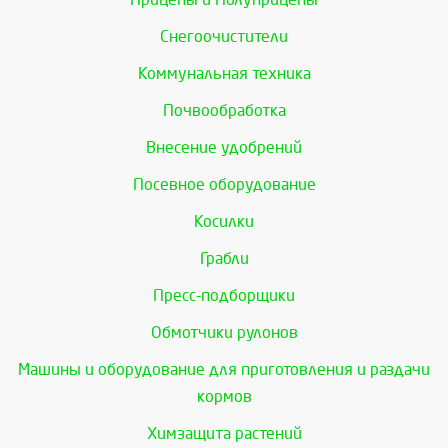
Снегоочистители
Коммунальная техника
Почвообработка
Внесение удобрений
Посевное оборудование
Косилки
Грабли
Пресс-подборщики
Обмотчики рулонов
Машины и оборудование для приготовления и раздачи
кормов
Химзащита растений