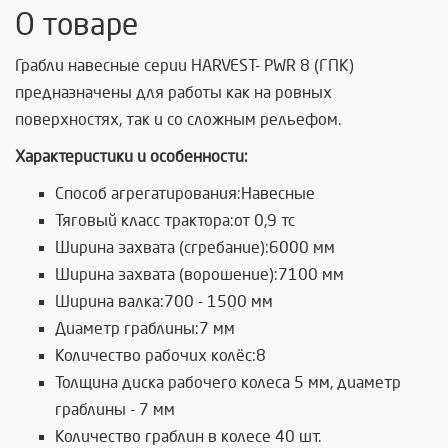
О товаре
Грабли навесные серии HARVEST- PWR 8 (ГПК)
предназначены для работы как на ровных
поверхностях, так и со сложным рельефом.
Характеристики и особенности:
Споcоб агрегатирования:Навесные
Тяговый класс трактора:от 0,9 тс
Ширина захвата (сгребание):6000 мм
Ширина захвата (ворошение):7100 мм
Ширина валка:700 - 1500 мм
Диаметр граблины:7 мм
Количество рабочих колёс:8
Толщина диска рабочего колеса 5 мм, диаметр
граблины - 7 мм
Количество граблин в колесе 40 шт.