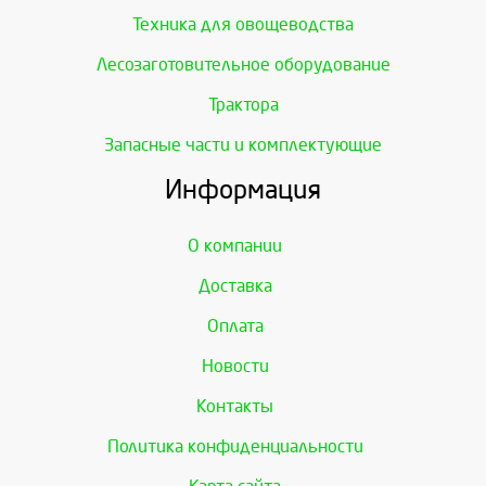
Техника для овощеводства
Лесозаготовительное оборудование
Трактора
Запасные части и комплектующие
Информация
О компании
Доставка
Оплата
Новости
Контакты
Политика конфиденциальности