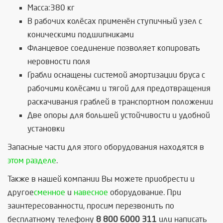
Масса:380 кг
В рабочих колёсах применён ступичный узел с
коническими подшипниками
Фланцевое соединение позволяет копировать
неровности поля
Грабли оснащены системой амортизации бруса с
рабочими колёсами и тягой для предотвращения
раскачивания граблей в транспортном положении
Две опоры для большей устойчивости и удобной
установки
Запасные части для этого оборудования находятся в
этом разделе
.
Также в нашей компании Вы можете приобрести и
другое
сменное
и
навесное
оборудование. При
заинтересованности, просим перезвонить по
бесплатному телефону
8 800 6000 311
или написать