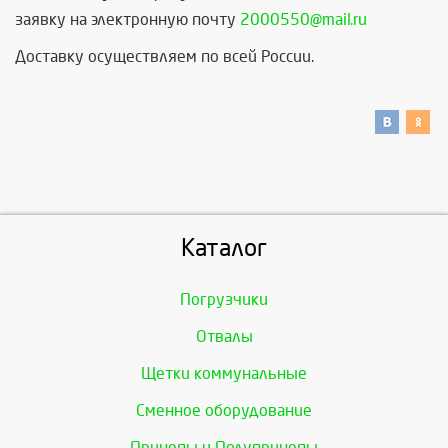
заявку на электронную почту
2000550@mail.ru
Доставку осуществляем по всей России.
Каталог
Погрузчики
Отвалы
Щетки коммунальные
Сменное оборудование
Прицепы и Полуприцепы