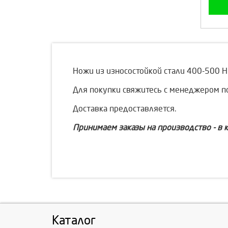
Ножи из износостойкой стали 400-500 HB
Для покупки свяжитесь с менеджером 
Доставка предоставляется.
Принимаем заказы на производство - в 
Каталог