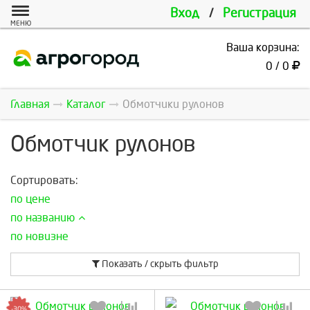
Вход
/
Регистрация
МЕНЮ
Ваша корзина:
0 / 0
Главная
Каталог
Обмотчики рулонов
Обмотчик рулонов
Сортировать:
по цене
по названию
по новизне
Показать / скрыть фильтр
-30%