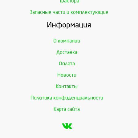
Трактора
Запасные части и комплектующие
Информация
О компании
Доставка
Оплата
Новости
Контакты
Политика конфиденциальности
Карта сайта