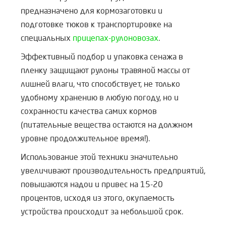
предназначено для кормозаготовки и
подготовке тюков к транспортировке на
специальных
прицепах-рулоновозах
.
Эффективный подбор и упаковка сенажа в
пленку защищают рулоны травяной массы от
лишней влаги, что способствует, не только
удобному хранению в любую погоду, но и
сохранности качества самих кормов
(питательные вещества остаются на должном
уровне продолжительное время!).
Использование этой техники значительно
увеличивают производительность предприятий,
повышаются надои и привес на 15-20
процентов, исходя из этого, окупаемость
устройства происходит за небольшой срок.