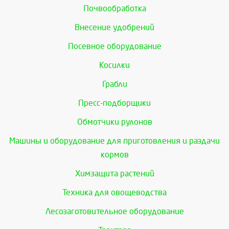
Почвообработка
Внесение удобрений
Посевное оборудование
Косилки
Грабли
Пресс-подборщики
Обмотчики рулонов
Машины и оборудование для приготовления и раздачи
кормов
Химзащита растений
Техника для овощеводства
Лесозаготовительное оборудование