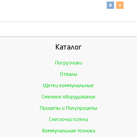
Каталог
Погрузчики
Отвалы
Щетки коммунальные
Сменное оборудование
Прицепы и Полуприцепы
Снегоочистители
Коммунальная техника