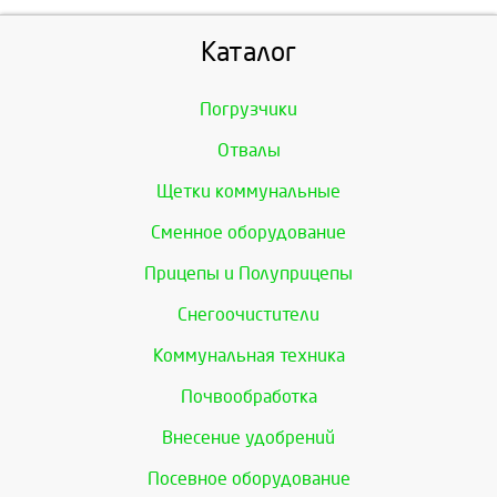
Каталог
Погрузчики
Отвалы
Щетки коммунальные
Сменное оборудование
Прицепы и Полуприцепы
Снегоочистители
Коммунальная техника
Почвообработка
Внесение удобрений
Посевное оборудование