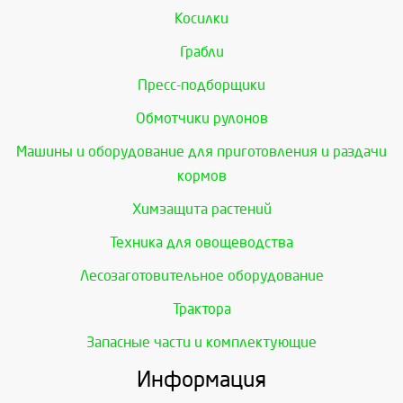
Косилки
Грабли
Пресс-подборщики
Обмотчики рулонов
Машины и оборудование для приготовления и раздачи
кормов
Химзащита растений
Техника для овощеводства
Лесозаготовительное оборудование
Трактора
Запасные части и комплектующие
Информация