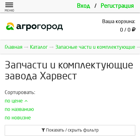
Вход
/
Регистрация
МЕНЮ
Ваша корзина:
0 / 0
Главная
Каталог
Запасные части и комплектующие
Запчасти и комплектующие
завода Харвест
Сортировать:
по цене
по названию
по новизне
Показать / скрыть фильтр