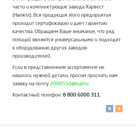
части и комплектующие завода Харвест
(Harvest). Вся продукция этого предприятия
проходит сертификацию и дает гарантию
качества. Обращаем Ваше внимание, что ряд
позиций являются универсальными и подходят
к оборудованию других заводов-
производителей.
Если в представленном ассортименте не
нашлось нужной детали, просим прислать нам
заявку на почту
2000550@mail.ru
Контактный телефон:
8 800 6000 311.