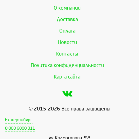
О компании
Доставка
Оплата
Новости
Контакты
Политика конфиденциальности
Карта сайта
© 2015-2026 Все права защищены
Екатеринбург
8 800 6000 311
ул. Колмогорова, 5\3