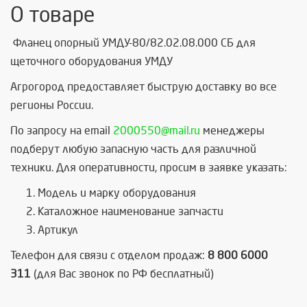
О товаре
Фланец опорный УМДУ-80/82.02.08.000 СБ для
щеточного оборудования УМДУ
Агрогород предоставляет быструю доставку во все
регионы России.
По запросу на email
2000550@mail.ru
менеджеры
подберут любую запасную часть для различной
техники. Для оперативности, просим в заявке указать:
Модель и марку оборудования
Каталожное наименование запчасти
Артикул
Телефон для связи с отделом продаж:
8 800 6000
311
(для Вас звонок по РФ бесплатный)