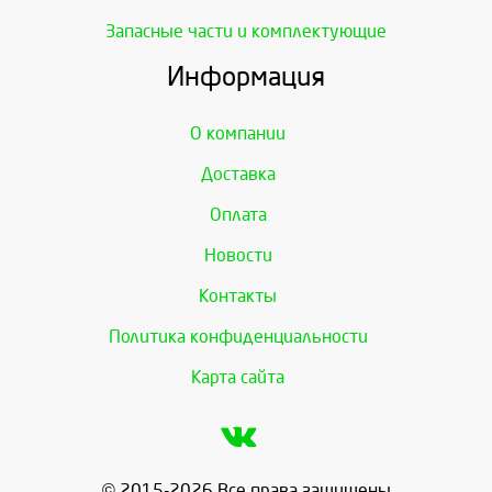
Запасные части и комплектующие
Информация
О компании
Доставка
Оплата
Новости
Контакты
Политика конфиденциальности
Карта сайта
© 2015-2026 Все права защищены