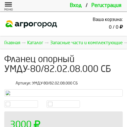
Вход
/
Регистрация
МЕНЮ
Ваша корзина:
0 / 0
Главная
Каталог
Запасные части и комплектующие
Фланец опорный
УМДУ-80/82.02.08.000 СБ
Артикул:
УМДУ-80/82.02.08.000 СБ
3000