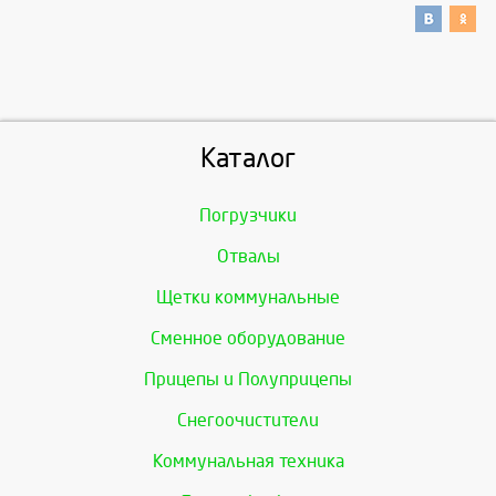
Каталог
Погрузчики
Отвалы
Щетки коммунальные
Сменное оборудование
Прицепы и Полуприцепы
Снегоочистители
Коммунальная техника