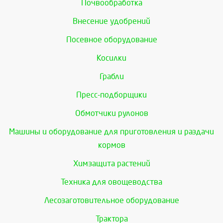
Почвообработка
Внесение удобрений
Посевное оборудование
Косилки
Грабли
Пресс-подборщики
Обмотчики рулонов
Машины и оборудование для приготовления и раздачи
кормов
Химзащита растений
Техника для овощеводства
Лесозаготовительное оборудование
Трактора