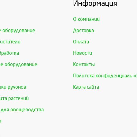
Информация
О компании
е оборудование
Доставка
истители
Оплата
бработка
Новости
е оборудование
Контакты
Политика конфиденциальн
ки рулонов
Карта сайта
та растений
 для овощеводства
а