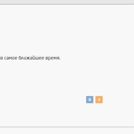
в самое ближайшее время.