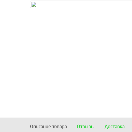
Описание товара
Отзывы
Доставка