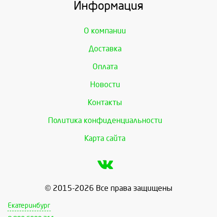
Информация
О компании
Доставка
Оплата
Новости
Контакты
Политика конфиденциальности
Карта сайта
© 2015-2026 Все права защищены
Екатеринбург