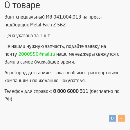
О товаре
Винт специальный M8 041.004.013 на пресс-
подборщик Metal-Fach Z-562
Цена указана за 1 шт.
Не нашли нужную запчасть, п
одайте заявку на
почту
2000550@mail.ru
наши менеджеры свяжутся с
Вами в самое ближайшее время.
АгроГород доставляет заказ любыми транспортными
компаниями по желанию Покупателя.
Телефон для справок:
8 800 6000 311
(бесплатно по
РФ)