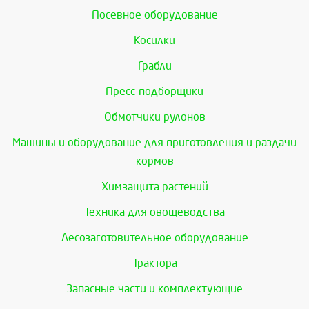
Посевное оборудование
Косилки
Грабли
Пресс-подборщики
Обмотчики рулонов
Машины и оборудование для приготовления и раздачи
кормов
Химзащита растений
Техника для овощеводства
Лесозаготовительное оборудование
Трактора
Запасные части и комплектующие