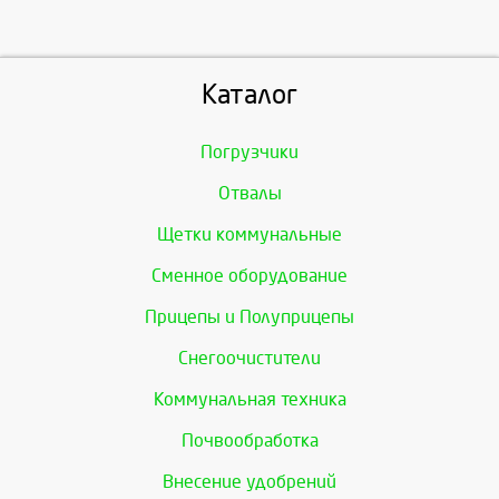
Каталог
Погрузчики
Отвалы
Щетки коммунальные
Сменное оборудование
Прицепы и Полуприцепы
Снегоочистители
Коммунальная техника
Почвообработка
Внесение удобрений