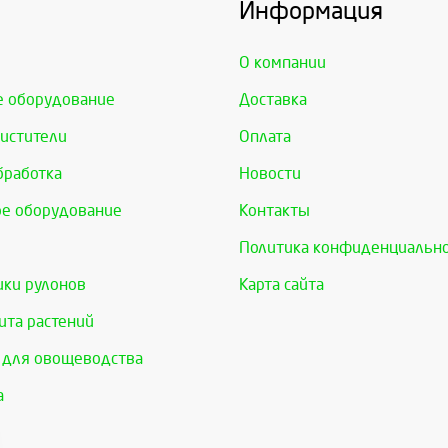
Информация
О компании
е оборудование
Доставка
истители
Оплата
бработка
Новости
е оборудование
Контакты
Политика конфиденциальн
ки рулонов
Карта сайта
та растений
 для овощеводства
а