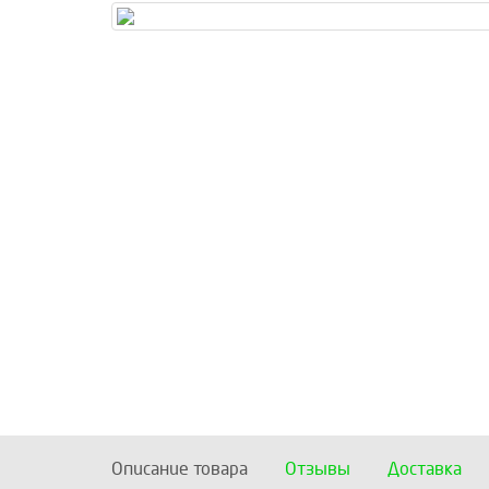
Описание товара
Отзывы
Доставка