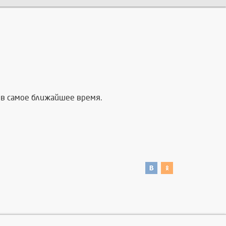
в самое ближайшее время.