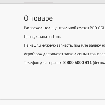
О товаре
Распределитель центральной смазки POD-OGL-
Цена указана за 1 шт.
Не нашли нужную запчасть, п
одайте заявку н
АгроГород доставляет заказ любыми транспо
Телефон для справок:
8 800 6000 311
(беспл