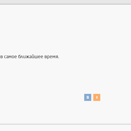
в самое ближайшее время.