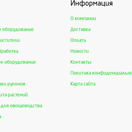
Информация
О компании
е оборудование
Доставка
истители
Оплата
бработка
Новости
е оборудование
Контакты
Политика конфиденциальн
ки рулонов
Карта сайта
та растений
 для овощеводства
а