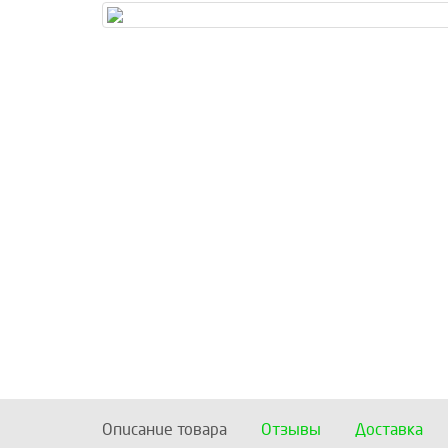
Описание товара
Отзывы
Доставка