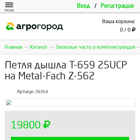
Вход
/
Регистрация
МЕНЮ
Ваша корзина:
0 / 0
Главная
Каталог
Запасные части и комплектующие
Петля дышла T-659 25UCP
на Metal-Fach Z-562
Артикул:
26314
19800