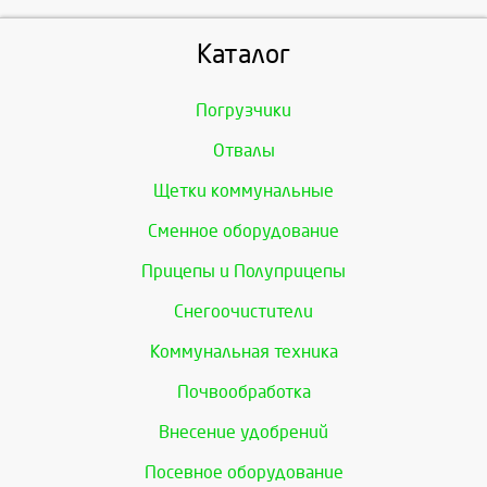
Каталог
Погрузчики
Отвалы
Щетки коммунальные
Сменное оборудование
Прицепы и Полуприцепы
Снегоочистители
Коммунальная техника
Почвообработка
Внесение удобрений
Посевное оборудование