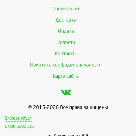
О компании
Доставка
Оплата
Новости
Контакты
Политика конфиденциальности
Карта сайта
© 2015-2026 Все права защищены
Екатеринбург
8 800 6000 311
ул. Колмогорова, 5\3