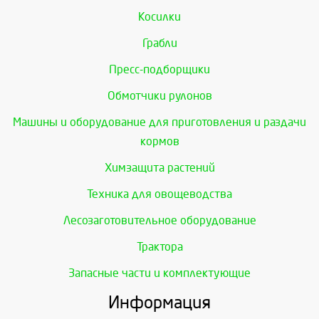
Косилки
Грабли
Пресс-подборщики
Обмотчики рулонов
Машины и оборудование для приготовления и раздачи
кормов
Химзащита растений
Техника для овощеводства
Лесозаготовительное оборудование
Трактора
Запасные части и комплектующие
Информация