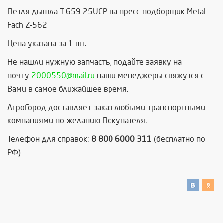
Петля дышла T-659 25UCP на пресс-подборщик Metal-
Fach Z-562
Цена указана за 1 шт.
Не нашли нужную запчасть, п
одайте заявку на
почту
2000550@mail.ru
наши менеджеры свяжутся с
Вами в самое ближайшее время.
АгроГород доставляет заказ любыми транспортными
компаниями по желанию Покупателя.
Телефон для справок:
8 800 6000 311
(бесплатно по
РФ)