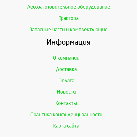
Лесозаготовительное оборудование
Трактора
Запасные части и комплектующие
Информация
О компании
Доставка
Оплата
Новости
Контакты
Политика конфиденциальности
Карта сайта