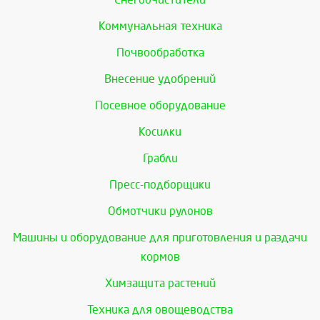
Коммунальная техника
Почвообработка
Внесение удобрений
Посевное оборудование
Косилки
Грабли
Пресс-подборщики
Обмотчики рулонов
Машины и оборудование для приготовления и раздачи
кормов
Химзащита растений
Техника для овощеводства