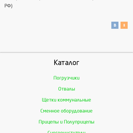
РФ)
Каталог
Погрузчики
Отвалы
Щетки коммунальные
Сменное оборудование
Прицепы и Полуприцепы
Снегоочистители