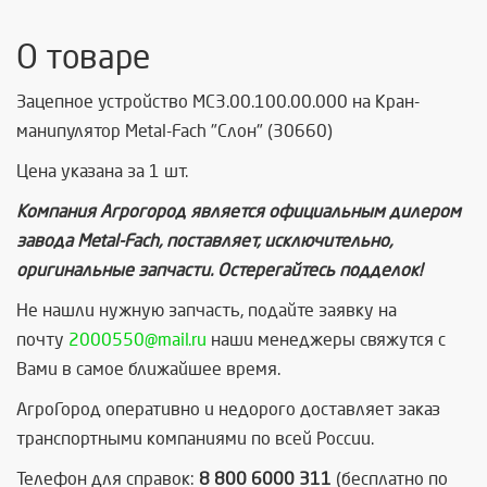
О товаре
Зацепное устройство MC3.00.100.00.000 на Кран-
манипулятор Metal-Fach "Cлон" (30660)
Цена указана за 1 шт.
Компания Агрогород является официальным дилером
завода Metal-Fach, поставляет, исключительно,
оригинальные запчасти. Остерегайтесь подделок!
Не нашли нужную запчасть, п
одайте заявку на
почту
2000550@mail.ru
наши менеджеры свяжутся с
Вами в самое ближайшее время.
АгроГород оперативно и недорого доставляет заказ
транспортными компаниями по всей России.
Телефон для справок:
8 800 6000 311
(бесплатно по