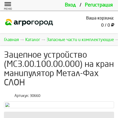
Вход
/
Регистрация
МЕНЮ
Ваша корзина:
0 / 0
Главная
Каталог
Запасные части и комплектующие
Зацепное устройство
(MC3.00.100.00.000) на кран
манипулятор Метал-Фах
СЛОН
Артикул:
30660