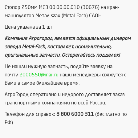
Стопор 250мм MC3.00.00.00.010 (30676) на кран-
манипулятор Метал-Фах (Metal-Fach) СЛОН
Цена указана за 1 шт.
Компания Агрогород является официальным дилером
завода Metal-Fach, поставляет, исключительно,
оригинальные запчасти. Остерегайтесь подделок!
Не нашли нужную запчасть, п
одайте заявку на
почту
2000550@mail.ru
наши менеджеры свяжутся с
Вами в самое ближайшее время.
АгроГород оперативно и недорого доставляет заказ
транспортными компаниями по всей России.
Телефон для справок:
8 800 6000 311
(бесплатно по
РФ)