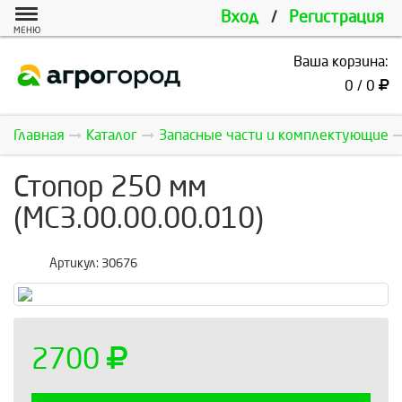
Вход
/
Регистрация
МЕНЮ
Ваша корзина:
0 / 0
Главная
Каталог
Запасные части и комплектующие
Стопор 250 мм
(MC3.00.00.00.010)
Артикул:
30676
2700