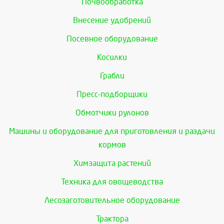
Почвообработка
Внесение удобрений
Посевное оборудование
Косилки
Грабли
Пресс-подборщики
Обмотчики рулонов
Машины и оборудование для приготовления и раздачи
кормов
Химзащита растений
Техника для овощеводства
Лесозаготовительное оборудование
Трактора