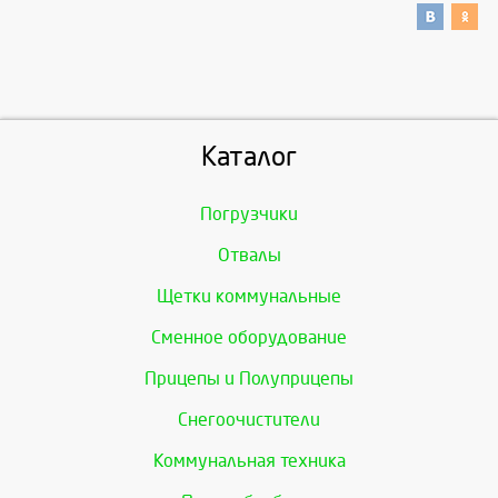
Каталог
Погрузчики
Отвалы
Щетки коммунальные
Сменное оборудование
Прицепы и Полуприцепы
Снегоочистители
Коммунальная техника