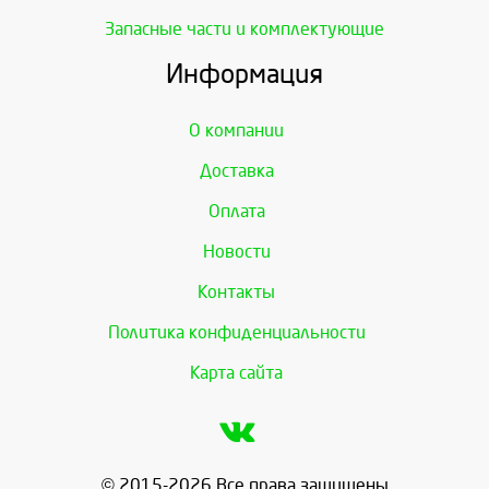
Запасные части и комплектующие
Информация
О компании
Доставка
Оплата
Новости
Контакты
Политика конфиденциальности
Карта сайта
© 2015-2026 Все права защищены