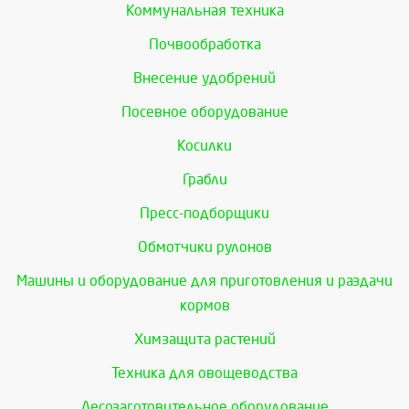
Коммунальная техника
Почвообработка
Внесение удобрений
Посевное оборудование
Косилки
Грабли
Пресс-подборщики
Обмотчики рулонов
Машины и оборудование для приготовления и раздачи
кормов
Химзащита растений
Техника для овощеводства
Лесозаготовительное оборудование