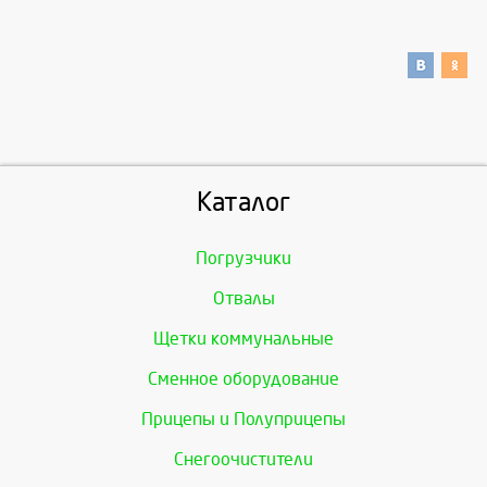
Каталог
Погрузчики
Отвалы
Щетки коммунальные
Сменное оборудование
Прицепы и Полуприцепы
Снегоочистители