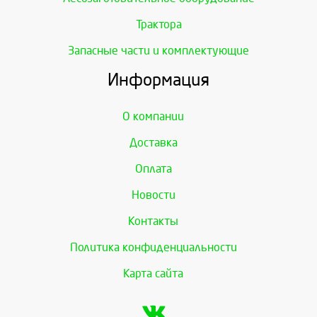
Трактора
Запасные части и комплектующие
Информация
О компании
Доставка
Оплата
Новости
Контакты
Политика конфиденциальности
Карта сайта