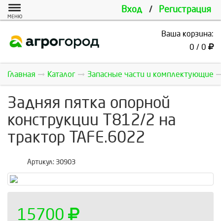
Вход
/
Регистрация
МЕНЮ
Ваша корзина:
0 / 0
Главная
Каталог
Запасные части и комплектующие
Задняя пятка опорной
конструкции T812/2 на
трактор TAFE.6022
Артикул:
30903
15700