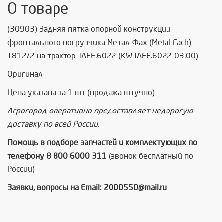
О товаре
(30903) Задняя пятка опорной конструкции
фронтального погрузчика Метал-Фах (Metal-Fach)
T812/2 на трактор TAFE.6022 (KW-TAFE.6022-03.00)
Оригинал
Цена указана за 1 шт (продажа штучно)
Агрогород оперативно предоставляет недорогую
доставку по всей России.
Помощь в подборе запчастей и комплектующих по
телефону 8 800 6000 311
(звонок бесплатный по
России)
Заявки, вопросы на Email:
2000550@mail.ru