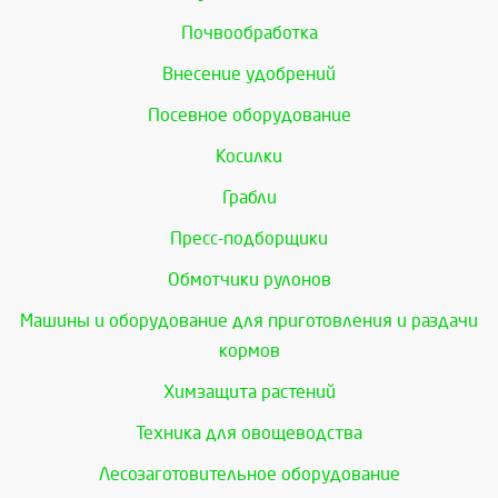
Почвообработка
Внесение удобрений
Посевное оборудование
Косилки
Грабли
Пресс-подборщики
Обмотчики рулонов
Машины и оборудование для приготовления и раздачи
кормов
Химзащита растений
Техника для овощеводства
Лесозаготовительное оборудование