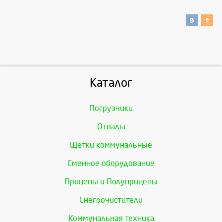
Каталог
Погрузчики
Отвалы
Щетки коммунальные
Сменное оборудование
Прицепы и Полуприцепы
Снегоочистители
Коммунальная техника