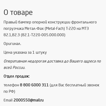
О товаре
Правый бампер опорной конструкции фронтального
погрузчика Метал-Фах (Metal-Fach) Т-220 на МТЗ
82.1,82.3 (82.1-T220-005.000.000)
Оригинал.
Цена указана за 1 штуку
Оперативная недорогая доставка до Вашего адреса по
всей России.
Отдел продаж:
телефон
8 800 6000 311
(для Вас бесплатный звонок
по РФ)
Email
2000550@mail.ru