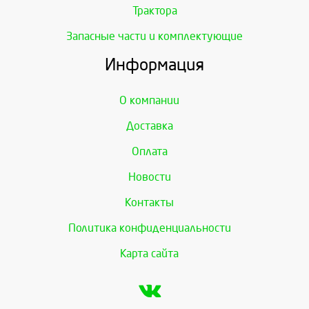
Трактора
Запасные части и комплектующие
Информация
О компании
Доставка
Оплата
Новости
Контакты
Политика конфиденциальности
Карта сайта