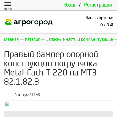
Вход
/
Регистрация
МЕНЮ
Ваша корзина:
0 / 0
Главная
Каталог
Запасные части и комплектующие
Правый бампер опорной
конструкции погрузчика
Metal-Fach Т-220 на МТЗ
82.1,82.3
Артикул:
31145